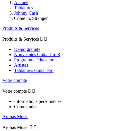
Accueil
Tablatures
Johnny Cash
Come in, Stranger
Produits & Services
Produits & Services


Démo gratuite
Nouveautés Guitar Pro 8
Programme éducation
Artistes
Tablatures Guitar Pro
Votre compte
Votre compte


Informations personnelles
Commandes
Arobas Music
Arobas Music

