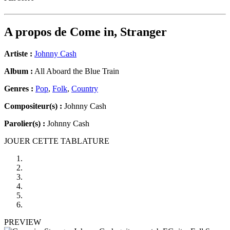
A propos de
Come in, Stranger
Artiste :
Johnny Cash
Album :
All Aboard the Blue Train
Genres :
Pop
,
Folk
,
Country
Compositeur(s) :
Johnny Cash
Parolier(s) :
Johnny Cash
JOUER CETTE TABLATURE
PREVIEW