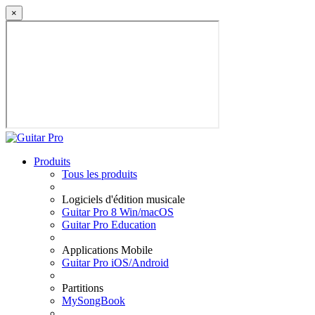
×
Produits
Tous les produits
Logiciels d'édition musicale
Guitar Pro 8 Win/macOS
Guitar Pro Education
Applications Mobile
Guitar Pro iOS/Android
Partitions
MySongBook