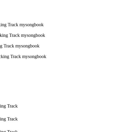
ing Track
ing Track
ing Track