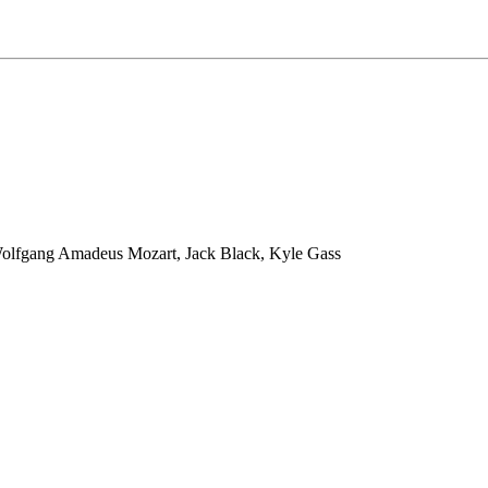
olfgang Amadeus Mozart, Jack Black, Kyle Gass