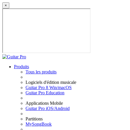
×
Produits
Tous les produits
Logiciels d'édition musicale
Guitar Pro 8 Win/macOS
Guitar Pro Education
Applications Mobile
Guitar Pro iOS/Android
Partitions
MySongBook