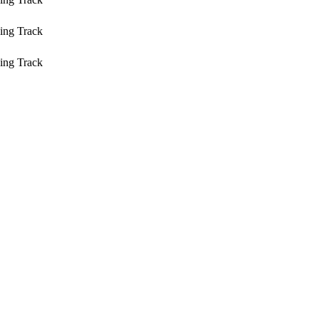
ing Track
ing Track