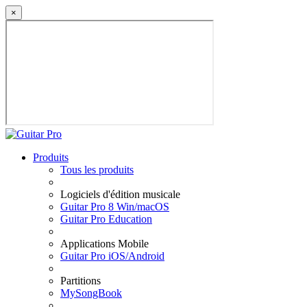
×
Produits
Tous les produits
Logiciels d'édition musicale
Guitar Pro 8 Win/macOS
Guitar Pro Education
Applications Mobile
Guitar Pro iOS/Android
Partitions
MySongBook