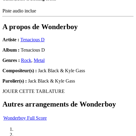
Piste audio inclue
A propos de
Wonderboy
Artiste :
Tenacious D
Album :
Tenacious D
Genres :
Rock
,
Metal
Compositeur(s) :
Jack Black & Kyle Gass
Parolier(s) :
Jack Black & Kyle Gass
JOUER CETTE TABLATURE
Autres arrangements de
Wonderboy
Wonderboy Full Score