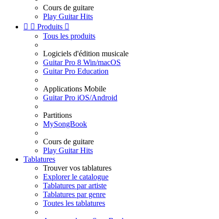
Cours de guitare
Play Guitar Hits


Produits

Tous les produits
Logiciels d'édition musicale
Guitar Pro 8 Win/macOS
Guitar Pro Education
Applications Mobile
Guitar Pro iOS/Android
Partitions
MySongBook
Cours de guitare
Play Guitar Hits
Tablatures
Trouver vos tablatures
Explorer le catalogue
Tablatures par artiste
Tablatures par genre
Toutes les tablatures