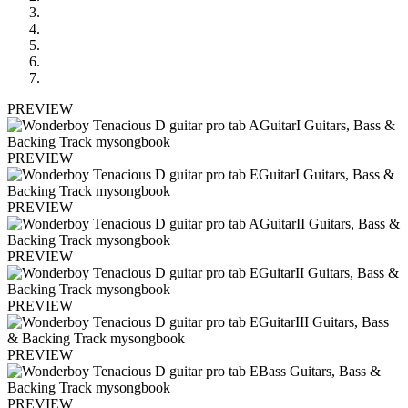
PREVIEW
PREVIEW
PREVIEW
PREVIEW
PREVIEW
PREVIEW
PREVIEW