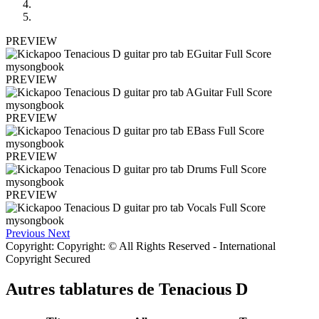
PREVIEW
PREVIEW
PREVIEW
PREVIEW
PREVIEW
Previous
Next
Copyright: Copyright: © All Rights Reserved - International
Copyright Secured
Autres tablatures de
Tenacious D