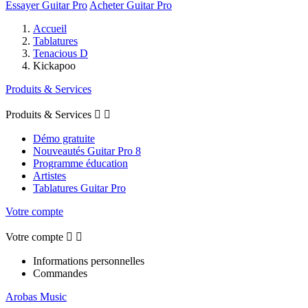
Essayer Guitar Pro
Acheter Guitar Pro
Accueil
Tablatures
Tenacious D
Kickapoo
Produits & Services
Produits & Services


Démo gratuite
Nouveautés Guitar Pro 8
Programme éducation
Artistes
Tablatures Guitar Pro
Votre compte
Votre compte


Informations personnelles
Commandes
Arobas Music