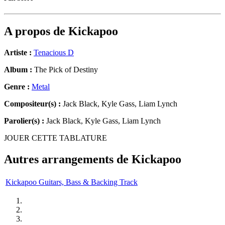
A propos de
Kickapoo
Artiste :
Tenacious D
Album :
The Pick of Destiny
Genre :
Metal
Compositeur(s) :
Jack Black, Kyle Gass, Liam Lynch
Parolier(s) :
Jack Black, Kyle Gass, Liam Lynch
JOUER CETTE TABLATURE
Autres arrangements de
Kickapoo
Kickapoo Guitars, Bass & Backing Track