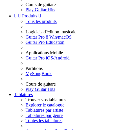
Cours de guitare
Play Guitar Hits


Produits

Tous les produits
Logiciels d'édition musicale
Guitar Pro 8 Win/macOS
Guitar Pro Education
Applications Mobile
Guitar Pro iOS/Android
Partitions
MySongBook
Cours de guitare
Play Guitar Hits
Tablatures
Trouver vos tablatures
Explorer le catalogue
Tablatures par artiste
Tablatures par genre
Toutes les tablatures