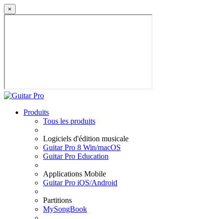
×
Produits
Tous les produits
Logiciels d'édition musicale
Guitar Pro 8 Win/macOS
Guitar Pro Education
Applications Mobile
Guitar Pro iOS/Android
Partitions
MySongBook