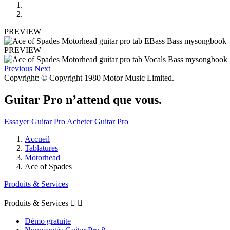
PREVIEW
PREVIEW
Previous
Next
Copyright: © Copyright 1980 Motor Music Limited.
Guitar Pro n’attend que vous.
Essayer Guitar Pro
Acheter Guitar Pro
Accueil
Tablatures
Motorhead
Ace of Spades
Produits & Services
Produits & Services


Démo gratuite