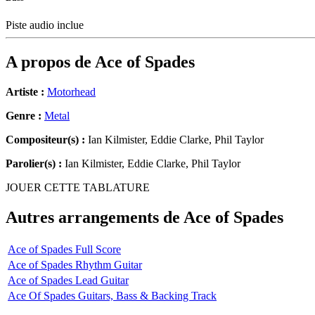
Piste audio inclue
A propos de
Ace of Spades
Artiste :
Motorhead
Genre :
Metal
Compositeur(s) :
Ian Kilmister, Eddie Clarke, Phil Taylor
Parolier(s) :
Ian Kilmister, Eddie Clarke, Phil Taylor
JOUER CETTE TABLATURE
Autres arrangements de
Ace of Spades
Ace of Spades Full Score
Ace of Spades Rhythm Guitar
Ace of Spades Lead Guitar
Ace Of Spades Guitars, Bass & Backing Track