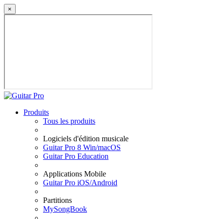
×
Produits
Tous les produits
Logiciels d'édition musicale
Guitar Pro 8 Win/macOS
Guitar Pro Education
Applications Mobile
Guitar Pro iOS/Android
Partitions
MySongBook