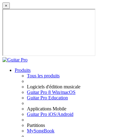
×
Produits
Tous les produits
Logiciels d'édition musicale
Guitar Pro 8 Win/macOS
Guitar Pro Education
Applications Mobile
Guitar Pro iOS/Android
Partitions
MySongBook