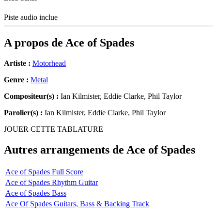
Piste audio inclue
A propos de
Ace of Spades
Artiste :
Motorhead
Genre :
Metal
Compositeur(s) :
Ian Kilmister, Eddie Clarke, Phil Taylor
Parolier(s) :
Ian Kilmister, Eddie Clarke, Phil Taylor
JOUER CETTE TABLATURE
Autres arrangements de
Ace of Spades
Ace of Spades Full Score
Ace of Spades Rhythm Guitar
Ace of Spades Bass
Ace Of Spades Guitars, Bass & Backing Track