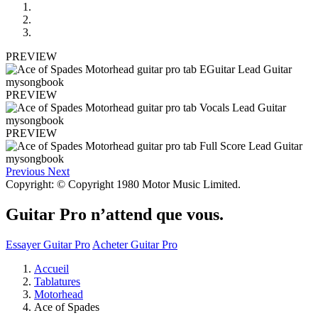
PREVIEW
PREVIEW
PREVIEW
Previous
Next
Copyright: © Copyright 1980 Motor Music Limited.
Guitar Pro n’attend que vous.
Essayer Guitar Pro
Acheter Guitar Pro
Accueil
Tablatures
Motorhead
Ace of Spades