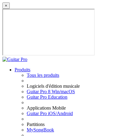
×
Produits
Tous les produits
Logiciels d'édition musicale
Guitar Pro 8 Win/macOS
Guitar Pro Education
Applications Mobile
Guitar Pro iOS/Android
Partitions
MySongBook