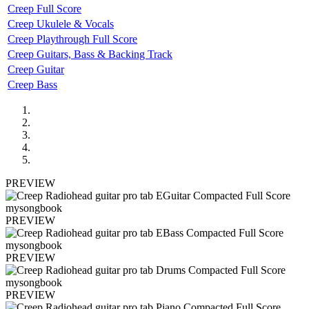
Creep Full Score
Creep Ukulele & Vocals
Creep Playthrough Full Score
Creep Guitars, Bass & Backing Track
Creep Guitar
Creep Bass
PREVIEW
PREVIEW
PREVIEW
PREVIEW