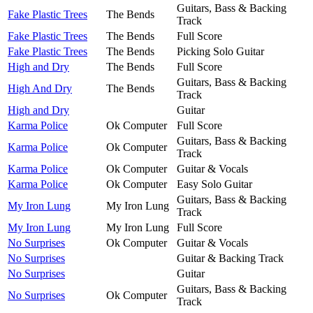
Guitars, Bass & Backing
Fake Plastic Trees
The Bends
Track
Fake Plastic Trees
The Bends
Full Score
Fake Plastic Trees
The Bends
Picking Solo Guitar
High and Dry
The Bends
Full Score
Guitars, Bass & Backing
High And Dry
The Bends
Track
High and Dry
Guitar
Karma Police
Ok Computer
Full Score
Guitars, Bass & Backing
Karma Police
Ok Computer
Track
Karma Police
Ok Computer
Guitar & Vocals
Karma Police
Ok Computer
Easy Solo Guitar
Guitars, Bass & Backing
My Iron Lung
My Iron Lung
Track
My Iron Lung
My Iron Lung
Full Score
No Surprises
Ok Computer
Guitar & Vocals
No Surprises
Guitar & Backing Track
No Surprises
Guitar
Guitars, Bass & Backing
No Surprises
Ok Computer
Track