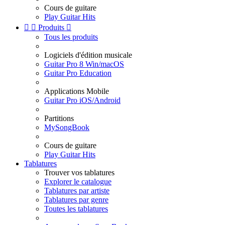
Cours de guitare
Play Guitar Hits


Produits

Tous les produits
Logiciels d'édition musicale
Guitar Pro 8 Win/macOS
Guitar Pro Education
Applications Mobile
Guitar Pro iOS/Android
Partitions
MySongBook
Cours de guitare
Play Guitar Hits
Tablatures
Trouver vos tablatures
Explorer le catalogue
Tablatures par artiste
Tablatures par genre
Toutes les tablatures