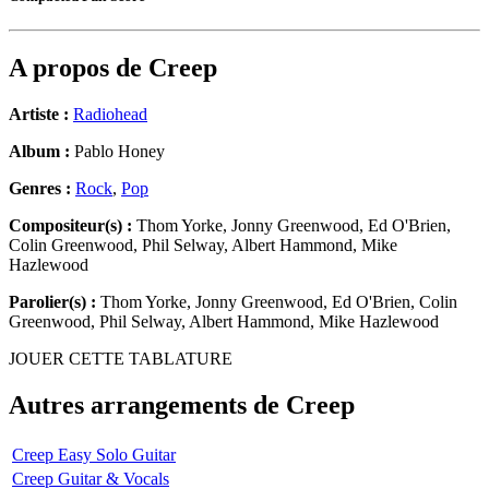
A propos de
Creep
Artiste :
Radiohead
Album :
Pablo Honey
Genres :
Rock
,
Pop
Compositeur(s) :
Thom Yorke, Jonny Greenwood, Ed O'Brien,
Colin Greenwood, Phil Selway, Albert Hammond, Mike
Hazlewood
Parolier(s) :
Thom Yorke, Jonny Greenwood, Ed O'Brien, Colin
Greenwood, Phil Selway, Albert Hammond, Mike Hazlewood
JOUER CETTE TABLATURE
Autres arrangements de
Creep
Creep Easy Solo Guitar
Creep Guitar & Vocals