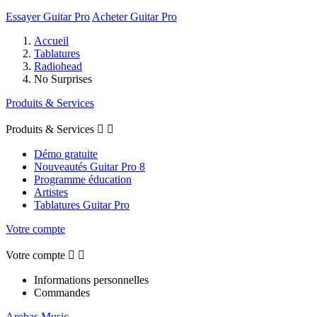
Essayer Guitar Pro
Acheter Guitar Pro
Accueil
Tablatures
Radiohead
No Surprises
Produits & Services
Produits & Services


Démo gratuite
Nouveautés Guitar Pro 8
Programme éducation
Artistes
Tablatures Guitar Pro
Votre compte
Votre compte


Informations personnelles
Commandes
Arobas Music