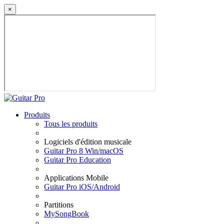
×
Produits
Tous les produits
Logiciels d'édition musicale
Guitar Pro 8 Win/macOS
Guitar Pro Education
Applications Mobile
Guitar Pro iOS/Android
Partitions
MySongBook