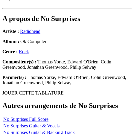
A propos de
No Surprises
Artiste :
Radiohead
Album :
Ok Computer
Genre :
Rock
Compositeur(s) :
Thomas Yorke, Edward O'Brien, Colin
Greenwood, Jonathan Greenwood, Philip Selway
Parolier(s) :
Thomas Yorke, Edward O'Brien, Colin Greenwood,
Jonathan Greenwood, Philip Selway
JOUER CETTE TABLATURE
Autres arrangements de
No Surprises
No Surprises Full Score
No Surprises Guitar & Vocals
No Surprises Guitar & Backing Track