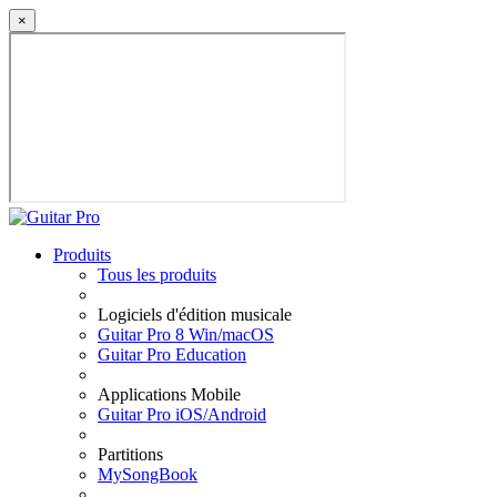
×
Produits
Tous les produits
Logiciels d'édition musicale
Guitar Pro 8 Win/macOS
Guitar Pro Education
Applications Mobile
Guitar Pro iOS/Android
Partitions
MySongBook