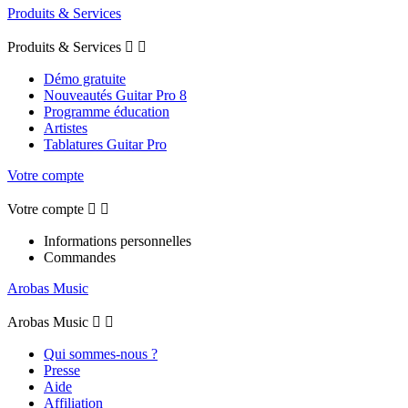
Produits & Services
Produits & Services


Démo gratuite
Nouveautés Guitar Pro 8
Programme éducation
Artistes
Tablatures Guitar Pro
Votre compte
Votre compte


Informations personnelles
Commandes
Arobas Music
Arobas Music


Qui sommes-nous ?
Presse
Aide
Affiliation