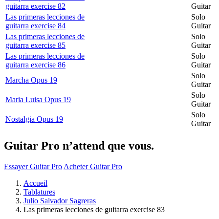
guitarra exercise 82
Guitar
Las primeras lecciones de
Solo
guitarra exercise 84
Guitar
Las primeras lecciones de
Solo
guitarra exercise 85
Guitar
Las primeras lecciones de
Solo
guitarra exercise 86
Guitar
Solo
Marcha Opus 19
Guitar
Solo
Maria Luisa Opus 19
Guitar
Solo
Nostalgia Opus 19
Guitar
Guitar Pro n’attend que vous.
Essayer Guitar Pro
Acheter Guitar Pro
Accueil
Tablatures
Julio Salvador Sagreras
Las primeras lecciones de guitarra exercise 83