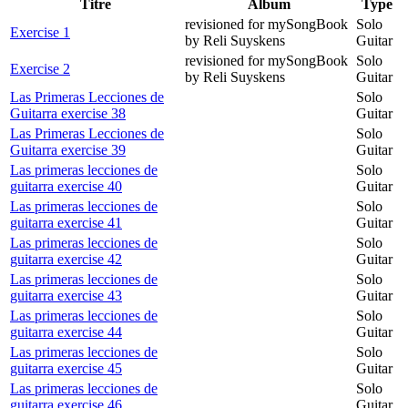
Titre
Album
Type
revisioned for mySongBook
Solo
Exercise 1
by Reli Suyskens
Guitar
revisioned for mySongBook
Solo
Exercise 2
by Reli Suyskens
Guitar
Las Primeras Lecciones de
Solo
Guitarra exercise 38
Guitar
Las Primeras Lecciones de
Solo
Guitarra exercise 39
Guitar
Las primeras lecciones de
Solo
guitarra exercise 40
Guitar
Las primeras lecciones de
Solo
guitarra exercise 41
Guitar
Las primeras lecciones de
Solo
guitarra exercise 42
Guitar
Las primeras lecciones de
Solo
guitarra exercise 43
Guitar
Las primeras lecciones de
Solo
guitarra exercise 44
Guitar
Las primeras lecciones de
Solo
guitarra exercise 45
Guitar
Las primeras lecciones de
Solo
guitarra exercise 46
Guitar