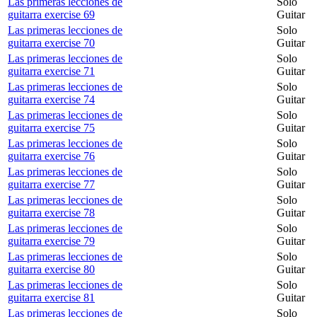
Las primeras lecciones de
Solo
guitarra exercise 69
Guitar
Las primeras lecciones de
Solo
guitarra exercise 70
Guitar
Las primeras lecciones de
Solo
guitarra exercise 71
Guitar
Las primeras lecciones de
Solo
guitarra exercise 74
Guitar
Las primeras lecciones de
Solo
guitarra exercise 75
Guitar
Las primeras lecciones de
Solo
guitarra exercise 76
Guitar
Las primeras lecciones de
Solo
guitarra exercise 77
Guitar
Las primeras lecciones de
Solo
guitarra exercise 78
Guitar
Las primeras lecciones de
Solo
guitarra exercise 79
Guitar
Las primeras lecciones de
Solo
guitarra exercise 80
Guitar
Las primeras lecciones de
Solo
guitarra exercise 81
Guitar
Las primeras lecciones de
Solo