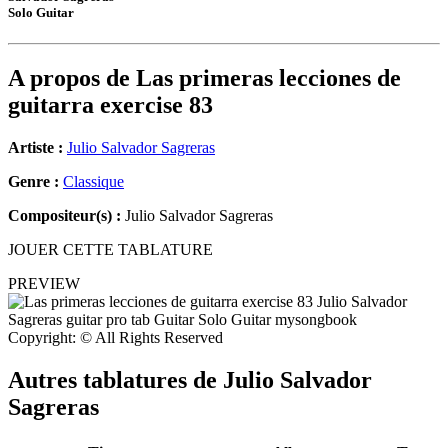
Solo Guitar
A propos de
Las primeras lecciones de
guitarra exercise 83
Artiste :
Julio Salvador Sagreras
Genre :
Classique
Compositeur(s) :
Julio Salvador Sagreras
JOUER CETTE TABLATURE
PREVIEW
Copyright: © All Rights Reserved
Autres tablatures de
Julio Salvador
Sagreras