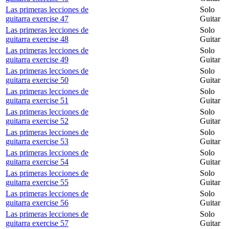
Las primeras lecciones de
Solo
guitarra exercise 47
Guitar
Las primeras lecciones de
Solo
guitarra exercise 48
Guitar
Las primeras lecciones de
Solo
guitarra exercise 49
Guitar
Las primeras lecciones de
Solo
guitarra exercise 50
Guitar
Las primeras lecciones de
Solo
guitarra exercise 51
Guitar
Las primeras lecciones de
Solo
guitarra exercise 52
Guitar
Las primeras lecciones de
Solo
guitarra exercise 53
Guitar
Las primeras lecciones de
Solo
guitarra exercise 54
Guitar
Las primeras lecciones de
Solo
guitarra exercise 55
Guitar
Las primeras lecciones de
Solo
guitarra exercise 56
Guitar
Las primeras lecciones de
Solo
guitarra exercise 57
Guitar