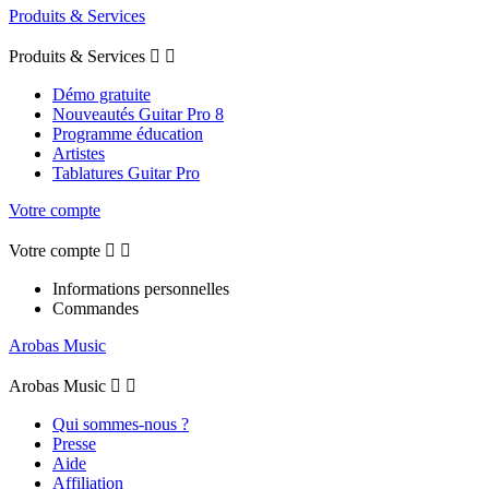
Produits & Services
Produits & Services


Démo gratuite
Nouveautés Guitar Pro 8
Programme éducation
Artistes
Tablatures Guitar Pro
Votre compte
Votre compte


Informations personnelles
Commandes
Arobas Music
Arobas Music


Qui sommes-nous ?
Presse
Aide
Affiliation