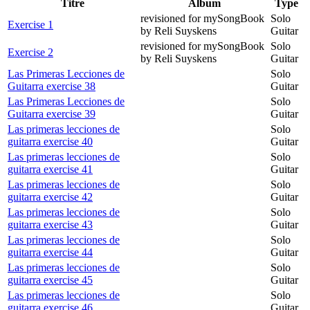
Titre
Album
Type
revisioned for mySongBook
Solo
Exercise 1
by Reli Suyskens
Guitar
revisioned for mySongBook
Solo
Exercise 2
by Reli Suyskens
Guitar
Las Primeras Lecciones de
Solo
Guitarra exercise 38
Guitar
Las Primeras Lecciones de
Solo
Guitarra exercise 39
Guitar
Las primeras lecciones de
Solo
guitarra exercise 40
Guitar
Las primeras lecciones de
Solo
guitarra exercise 41
Guitar
Las primeras lecciones de
Solo
guitarra exercise 42
Guitar
Las primeras lecciones de
Solo
guitarra exercise 43
Guitar
Las primeras lecciones de
Solo
guitarra exercise 44
Guitar
Las primeras lecciones de
Solo
guitarra exercise 45
Guitar
Las primeras lecciones de
Solo
guitarra exercise 46
Guitar