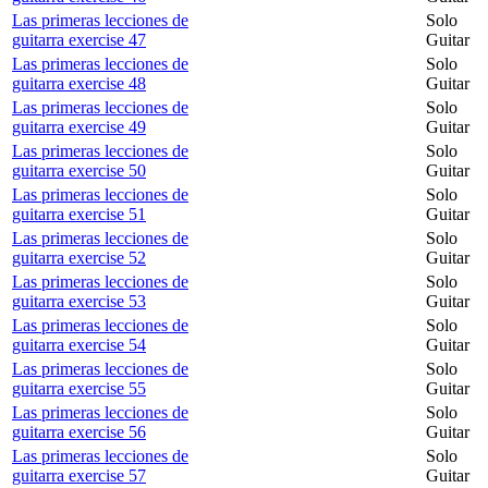
Las primeras lecciones de
Solo
guitarra exercise 47
Guitar
Las primeras lecciones de
Solo
guitarra exercise 48
Guitar
Las primeras lecciones de
Solo
guitarra exercise 49
Guitar
Las primeras lecciones de
Solo
guitarra exercise 50
Guitar
Las primeras lecciones de
Solo
guitarra exercise 51
Guitar
Las primeras lecciones de
Solo
guitarra exercise 52
Guitar
Las primeras lecciones de
Solo
guitarra exercise 53
Guitar
Las primeras lecciones de
Solo
guitarra exercise 54
Guitar
Las primeras lecciones de
Solo
guitarra exercise 55
Guitar
Las primeras lecciones de
Solo
guitarra exercise 56
Guitar
Las primeras lecciones de
Solo
guitarra exercise 57
Guitar