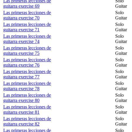
Las primeras lecciones de
Solo
guitarra exercise 69
Guitar
Las primeras lecciones de
Solo
guitarra exercise 70
Guitar
Las primeras lecciones de
Solo
guitarra exercise 71
Guitar
Las primeras lecciones de
Solo
guitarra exercise 74
Guitar
Las primeras lecciones de
Solo
guitarra exercise 75
Guitar
Las primeras lecciones de
Solo
guitarra exercise 76
Guitar
Las primeras lecciones de
Solo
guitarra exercise 77
Guitar
Las primeras lecciones de
Solo
guitarra exercise 78
Guitar
Las primeras lecciones de
Solo
guitarra exercise 80
Guitar
Las primeras lecciones de
Solo
guitarra exercise 81
Guitar
Las primeras lecciones de
Solo
guitarra exercise 82
Guitar
Las primeras lecciones de
Solo