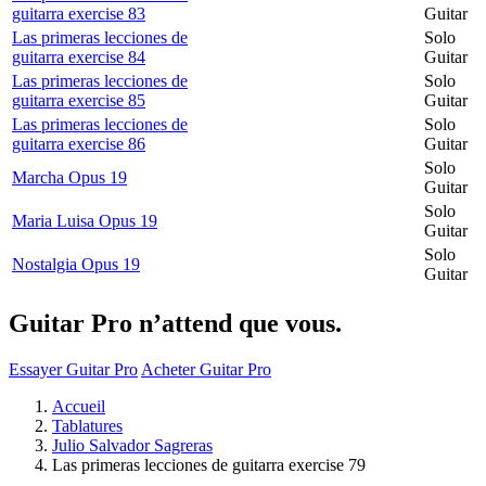
guitarra exercise 83
Guitar
Las primeras lecciones de
Solo
guitarra exercise 84
Guitar
Las primeras lecciones de
Solo
guitarra exercise 85
Guitar
Las primeras lecciones de
Solo
guitarra exercise 86
Guitar
Solo
Marcha Opus 19
Guitar
Solo
Maria Luisa Opus 19
Guitar
Solo
Nostalgia Opus 19
Guitar
Guitar Pro n’attend que vous.
Essayer Guitar Pro
Acheter Guitar Pro
Accueil
Tablatures
Julio Salvador Sagreras
Las primeras lecciones de guitarra exercise 79