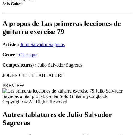
Solo Guitar
A propos de
Las primeras lecciones de
guitarra exercise 79
Artiste :
Julio Salvador Sagreras
Genre :
Classique
Compositeur(s) :
Julio Salvador Sagreras
JOUER CETTE TABLATURE
PREVIEW
Copyright: © All Rights Reserved
Autres tablatures de
Julio Salvador
Sagreras