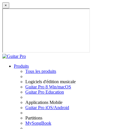
×
Produits
Tous les produits
Logiciels d'édition musicale
Guitar Pro 8 Win/macOS
Guitar Pro Education
Applications Mobile
Guitar Pro iOS/Android
Partitions
MySongBook