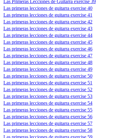
Las Primeras Lecciones de Guitarra exercise 39
Las primeras lecciones de guitarra exercise 40
Las primeras lecciones de guitarra exercise 41
Las primeras lecciones de guitarra exercise 42
Las primeras lecciones de guitarra exercise 43
Las primeras lecciones de guitarra exercise 44
Las primeras lecciones de guitarra exercise 45
Las primeras lecciones de guitarra exercise 46
Las primeras lecciones de guitarra exercise 47
Las primeras lecciones de guitarra exercise 48
Las primeras lecciones de guitarra exercise 49
Las primeras lecciones de guitarra exercise 50
Las primeras lecciones de guitarra exercise 51
Las primeras lecciones de guitarra exercise 52
Las primeras lecciones de guitarra exercise 53
Las primeras lecciones de guitarra exercise 54
Las primeras lecciones de guitarra exercise 55
Las primeras lecciones de guitarra exercise 56
Las primeras lecciones de guitarra exercise 57
Las primeras lecciones de guitarra exercise 58
Las primeras lecciones de guitarra exercise 59