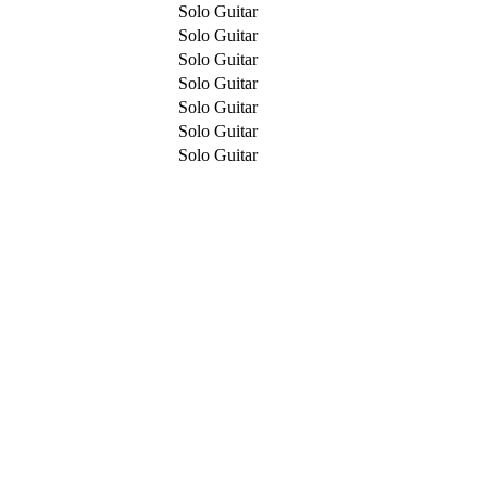
Solo Guitar
Solo Guitar
Solo Guitar
Solo Guitar
Solo Guitar
Solo Guitar
Solo Guitar