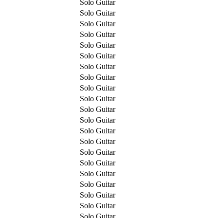
Solo Guitar
Solo Guitar
Solo Guitar
Solo Guitar
Solo Guitar
Solo Guitar
Solo Guitar
Solo Guitar
Solo Guitar
Solo Guitar
Solo Guitar
Solo Guitar
Solo Guitar
Solo Guitar
Solo Guitar
Solo Guitar
Solo Guitar
Solo Guitar
Solo Guitar
Solo Guitar
Solo Guitar