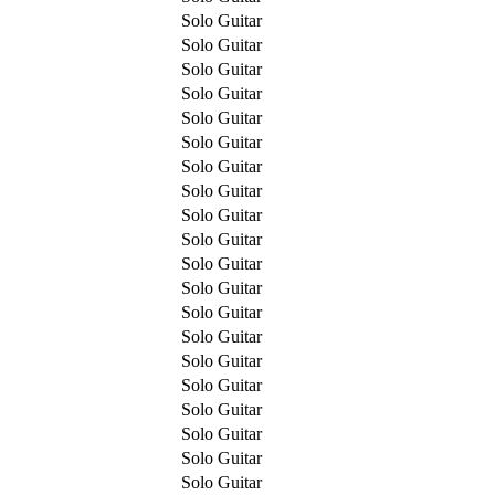
Solo Guitar
Solo Guitar
Solo Guitar
Solo Guitar
Solo Guitar
Solo Guitar
Solo Guitar
Solo Guitar
Solo Guitar
Solo Guitar
Solo Guitar
Solo Guitar
Solo Guitar
Solo Guitar
Solo Guitar
Solo Guitar
Solo Guitar
Solo Guitar
Solo Guitar
Solo Guitar