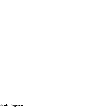
Salvador Sagreras