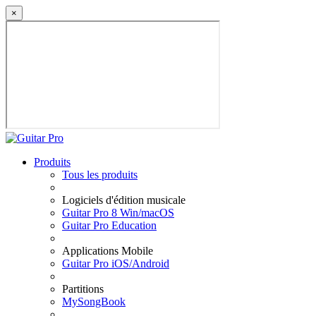
×
Produits
Tous les produits
Logiciels d'édition musicale
Guitar Pro 8 Win/macOS
Guitar Pro Education
Applications Mobile
Guitar Pro iOS/Android
Partitions
MySongBook