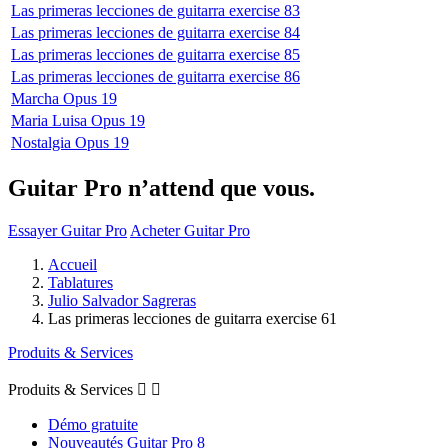
Las primeras lecciones de guitarra exercise 83
Las primeras lecciones de guitarra exercise 84
Las primeras lecciones de guitarra exercise 85
Las primeras lecciones de guitarra exercise 86
Marcha Opus 19
Maria Luisa Opus 19
Nostalgia Opus 19
Guitar Pro n’attend que vous.
Essayer Guitar Pro
Acheter Guitar Pro
Accueil
Tablatures
Julio Salvador Sagreras
Las primeras lecciones de guitarra exercise 61
Produits & Services
Produits & Services


Démo gratuite
Nouveautés Guitar Pro 8