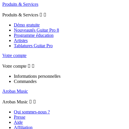
Produits & Services
Produits & Services


Démo gratuite
Nouveautés Guitar Pro 8
Programme éducation
Artistes
Tablatures Guitar Pro
Votre compte
Votre compte


Informations personnelles
Commandes
Arobas Music
Arobas Music


Qui sommes-nous ?
Presse
Aide
Affiliation