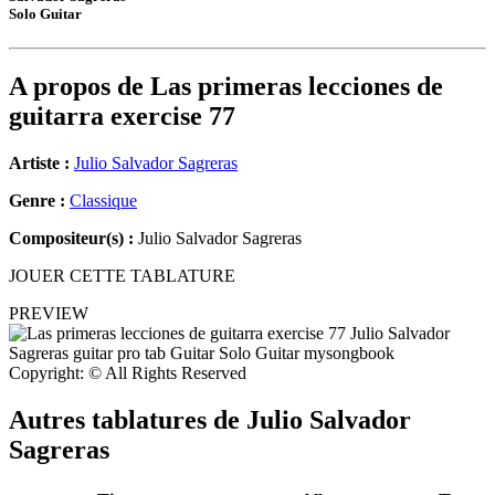
Solo Guitar
A propos de
Las primeras lecciones de
guitarra exercise 77
Artiste :
Julio Salvador Sagreras
Genre :
Classique
Compositeur(s) :
Julio Salvador Sagreras
JOUER CETTE TABLATURE
PREVIEW
Copyright: © All Rights Reserved
Autres tablatures de
Julio Salvador
Sagreras