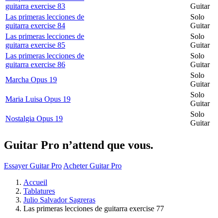
guitarra exercise 83
Guitar
Las primeras lecciones de
Solo
guitarra exercise 84
Guitar
Las primeras lecciones de
Solo
guitarra exercise 85
Guitar
Las primeras lecciones de
Solo
guitarra exercise 86
Guitar
Solo
Marcha Opus 19
Guitar
Solo
Maria Luisa Opus 19
Guitar
Solo
Nostalgia Opus 19
Guitar
Guitar Pro n’attend que vous.
Essayer Guitar Pro
Acheter Guitar Pro
Accueil
Tablatures
Julio Salvador Sagreras
Las primeras lecciones de guitarra exercise 77