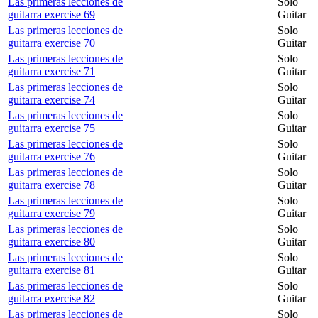
Las primeras lecciones de
Solo
guitarra exercise 69
Guitar
Las primeras lecciones de
Solo
guitarra exercise 70
Guitar
Las primeras lecciones de
Solo
guitarra exercise 71
Guitar
Las primeras lecciones de
Solo
guitarra exercise 74
Guitar
Las primeras lecciones de
Solo
guitarra exercise 75
Guitar
Las primeras lecciones de
Solo
guitarra exercise 76
Guitar
Las primeras lecciones de
Solo
guitarra exercise 78
Guitar
Las primeras lecciones de
Solo
guitarra exercise 79
Guitar
Las primeras lecciones de
Solo
guitarra exercise 80
Guitar
Las primeras lecciones de
Solo
guitarra exercise 81
Guitar
Las primeras lecciones de
Solo
guitarra exercise 82
Guitar
Las primeras lecciones de
Solo