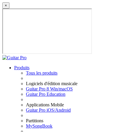
×
Produits
Tous les produits
Logiciels d'édition musicale
Guitar Pro 8 Win/macOS
Guitar Pro Education
Applications Mobile
Guitar Pro iOS/Android
Partitions
MySongBook