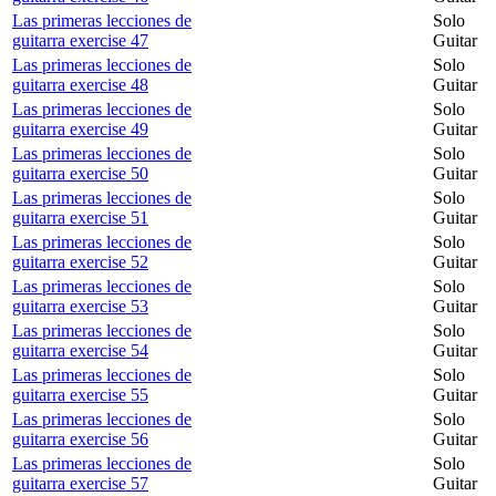
Las primeras lecciones de
Solo
guitarra exercise 47
Guitar
Las primeras lecciones de
Solo
guitarra exercise 48
Guitar
Las primeras lecciones de
Solo
guitarra exercise 49
Guitar
Las primeras lecciones de
Solo
guitarra exercise 50
Guitar
Las primeras lecciones de
Solo
guitarra exercise 51
Guitar
Las primeras lecciones de
Solo
guitarra exercise 52
Guitar
Las primeras lecciones de
Solo
guitarra exercise 53
Guitar
Las primeras lecciones de
Solo
guitarra exercise 54
Guitar
Las primeras lecciones de
Solo
guitarra exercise 55
Guitar
Las primeras lecciones de
Solo
guitarra exercise 56
Guitar
Las primeras lecciones de
Solo
guitarra exercise 57
Guitar