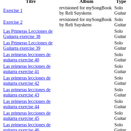
Titre
Album
Type
revisioned for mySongBook
Solo
Exercise 1
by Reli Suyskens
Guitar
revisioned for mySongBook
Solo
Exercise 2
by Reli Suyskens
Guitar
Las Primeras Lecciones de
Solo
Guitarra exercise 38
Guitar
Las Primeras Lecciones de
Solo
Guitarra exercise 39
Guitar
Las primeras lecciones de
Solo
guitarra exercise 40
Guitar
Las primeras lecciones de
Solo
guitarra exercise 41
Guitar
Las primeras lecciones de
Solo
guitarra exercise 42
Guitar
Las primeras lecciones de
Solo
guitarra exercise 43
Guitar
Las primeras lecciones de
Solo
guitarra exercise 44
Guitar
Las primeras lecciones de
Solo
guitarra exercise 45
Guitar
Las primeras lecciones de
Solo
guitarra exercise 46
Guitar