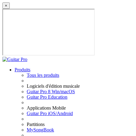
×
Produits
Tous les produits
Logiciels d'édition musicale
Guitar Pro 8 Win/macOS
Guitar Pro Education
Applications Mobile
Guitar Pro iOS/Android
Partitions
MySongBook