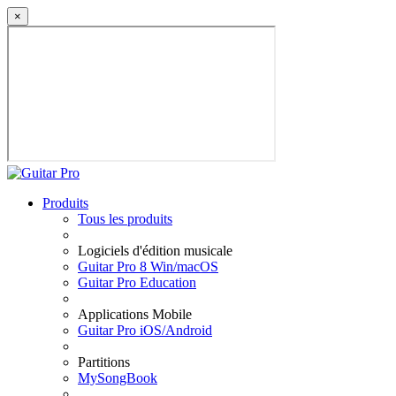
×
Produits
Tous les produits
Logiciels d'édition musicale
Guitar Pro 8 Win/macOS
Guitar Pro Education
Applications Mobile
Guitar Pro iOS/Android
Partitions
MySongBook