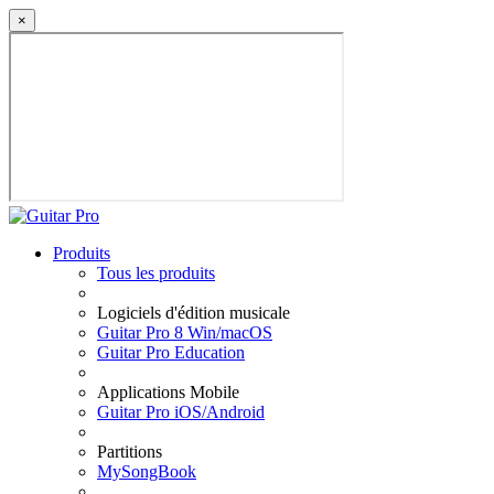
×
Produits
Tous les produits
Logiciels d'édition musicale
Guitar Pro 8 Win/macOS
Guitar Pro Education
Applications Mobile
Guitar Pro iOS/Android
Partitions
MySongBook