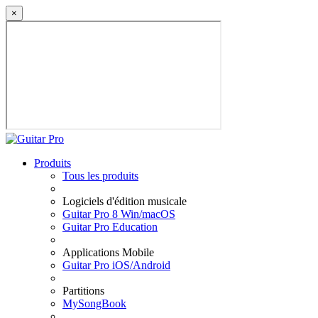
×
Produits
Tous les produits
Logiciels d'édition musicale
Guitar Pro 8 Win/macOS
Guitar Pro Education
Applications Mobile
Guitar Pro iOS/Android
Partitions
MySongBook