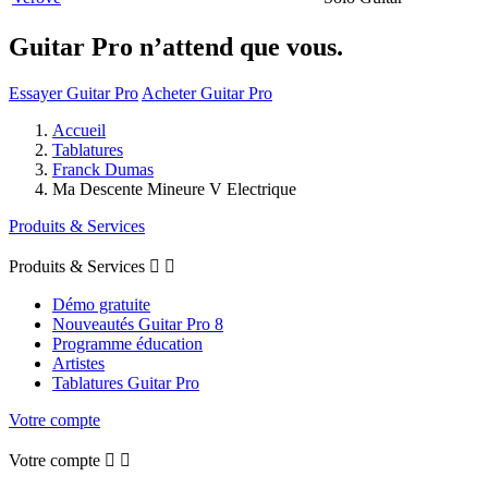
Guitar Pro n’attend que vous.
Essayer Guitar Pro
Acheter Guitar Pro
Accueil
Tablatures
Franck Dumas
Ma Descente Mineure V Electrique
Produits & Services
Produits & Services


Démo gratuite
Nouveautés Guitar Pro 8
Programme éducation
Artistes
Tablatures Guitar Pro
Votre compte
Votre compte

