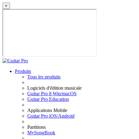
×
Produits
Tous les produits
Logiciels d'édition musicale
Guitar Pro 8 Win/macOS
Guitar Pro Education
Applications Mobile
Guitar Pro iOS/Android
Partitions
MySongBook