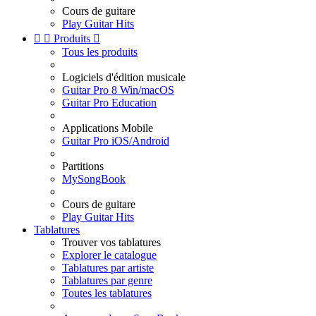
Cours de guitare
Play Guitar Hits


Produits

Tous les produits
Logiciels d'édition musicale
Guitar Pro 8 Win/macOS
Guitar Pro Education
Applications Mobile
Guitar Pro iOS/Android
Partitions
MySongBook
Cours de guitare
Play Guitar Hits
Tablatures
Trouver vos tablatures
Explorer le catalogue
Tablatures par artiste
Tablatures par genre
Toutes les tablatures