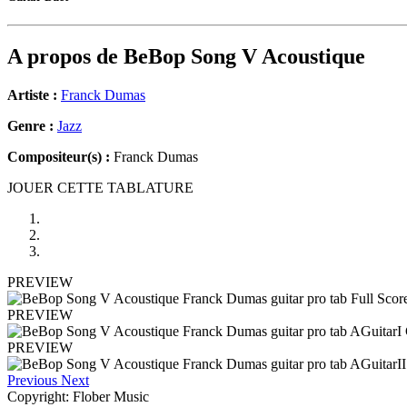
A propos de
BeBop Song V Acoustique
Artiste :
Franck Dumas
Genre :
Jazz
Compositeur(s) :
Franck Dumas
JOUER CETTE TABLATURE
PREVIEW
PREVIEW
PREVIEW
Previous
Next
Copyright: Flober Music