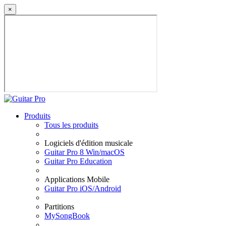
×
Produits
Tous les produits
Logiciels d'édition musicale
Guitar Pro 8 Win/macOS
Guitar Pro Education
Applications Mobile
Guitar Pro iOS/Android
Partitions
MySongBook