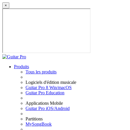
×
Produits
Tous les produits
Logiciels d'édition musicale
Guitar Pro 8 Win/macOS
Guitar Pro Education
Applications Mobile
Guitar Pro iOS/Android
Partitions
MySongBook