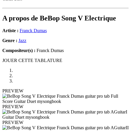
A propos de
BeBop Song V Electrique
Artiste :
Franck Dumas
Genre :
Jazz
Compositeur(s) :
Franck Dumas
JOUER CETTE TABLATURE
PREVIEW
PREVIEW
PREVIEW