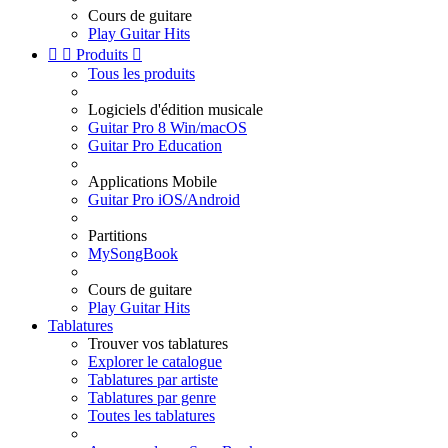
Cours de guitare
Play Guitar Hits


Produits

Tous les produits
Logiciels d'édition musicale
Guitar Pro 8 Win/macOS
Guitar Pro Education
Applications Mobile
Guitar Pro iOS/Android
Partitions
MySongBook
Cours de guitare
Play Guitar Hits
Tablatures
Trouver vos tablatures
Explorer le catalogue
Tablatures par artiste
Tablatures par genre
Toutes les tablatures