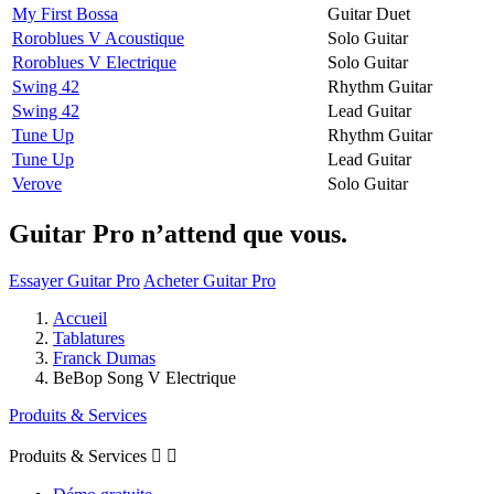
My First Bossa
Guitar Duet
Roroblues V Acoustique
Solo Guitar
Roroblues V Electrique
Solo Guitar
Swing 42
Rhythm Guitar
Swing 42
Lead Guitar
Tune Up
Rhythm Guitar
Tune Up
Lead Guitar
Verove
Solo Guitar
Guitar Pro n’attend que vous.
Essayer Guitar Pro
Acheter Guitar Pro
Accueil
Tablatures
Franck Dumas
BeBop Song V Electrique
Produits & Services
Produits & Services

