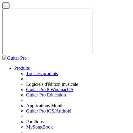
×
Produits
Tous les produits
Logiciels d'édition musicale
Guitar Pro 8 Win/macOS
Guitar Pro Education
Applications Mobile
Guitar Pro iOS/Android
Partitions
MySongBook