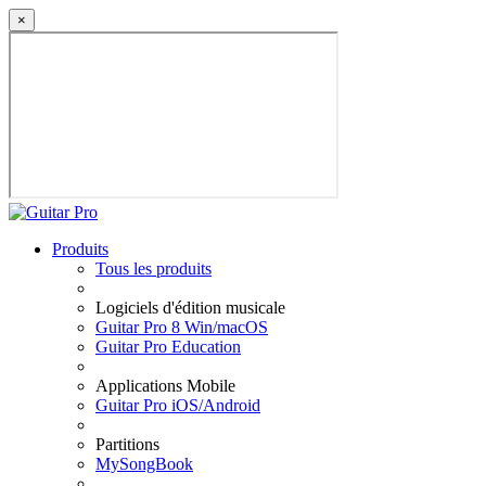
×
Produits
Tous les produits
Logiciels d'édition musicale
Guitar Pro 8 Win/macOS
Guitar Pro Education
Applications Mobile
Guitar Pro iOS/Android
Partitions
MySongBook