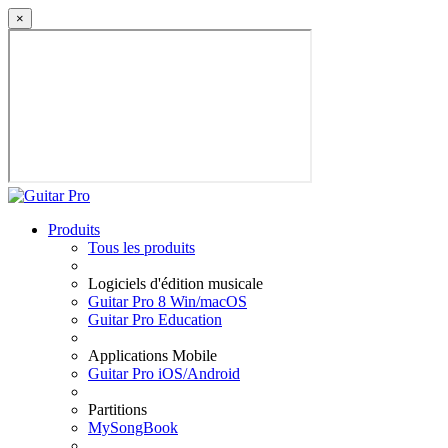
×
Produits
Tous les produits
Logiciels d'édition musicale
Guitar Pro 8 Win/macOS
Guitar Pro Education
Applications Mobile
Guitar Pro iOS/Android
Partitions
MySongBook