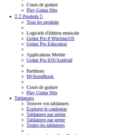
Cours de guitare
Play Guitar Hits


Produits

Tous les produits
Logiciels d'édition musicale
Guitar Pro 8 Win/macOS
Guitar Pro Education
Applications Mobile
Guitar Pro iOS/Android
Partitions
MySongBook
Cours de guitare
Play Guitar Hits
Tablatures
Trouver vos tablatures
Explorer le catalogue
Tablatures par artiste
Tablatures par genre
Toutes les tablatures