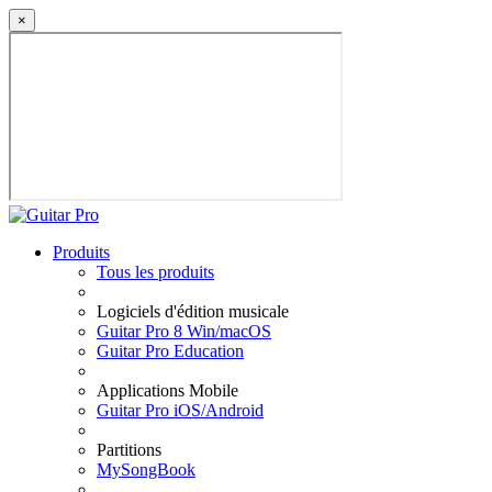
×
Produits
Tous les produits
Logiciels d'édition musicale
Guitar Pro 8 Win/macOS
Guitar Pro Education
Applications Mobile
Guitar Pro iOS/Android
Partitions
MySongBook