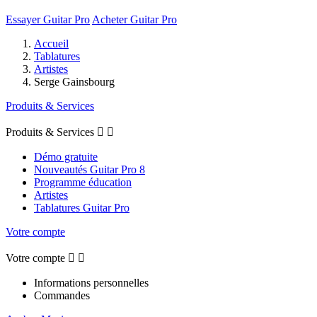
Essayer Guitar Pro
Acheter Guitar Pro
Accueil
Tablatures
Artistes
Serge Gainsbourg
Produits & Services
Produits & Services


Démo gratuite
Nouveautés Guitar Pro 8
Programme éducation
Artistes
Tablatures Guitar Pro
Votre compte
Votre compte


Informations personnelles
Commandes