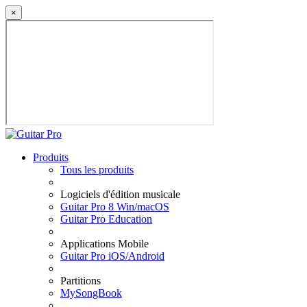
×
Produits
Tous les produits
Logiciels d'édition musicale
Guitar Pro 8 Win/macOS
Guitar Pro Education
Applications Mobile
Guitar Pro iOS/Android
Partitions
MySongBook