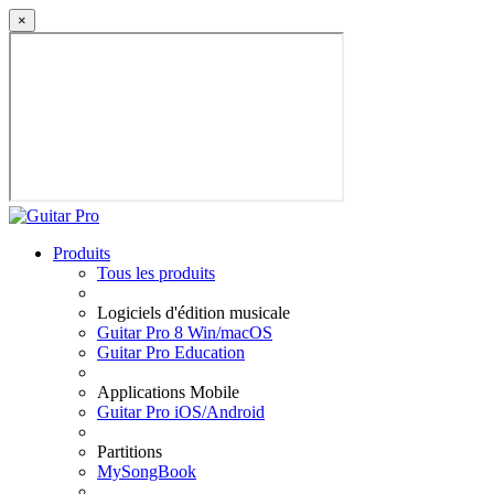
×
Produits
Tous les produits
Logiciels d'édition musicale
Guitar Pro 8 Win/macOS
Guitar Pro Education
Applications Mobile
Guitar Pro iOS/Android
Partitions
MySongBook