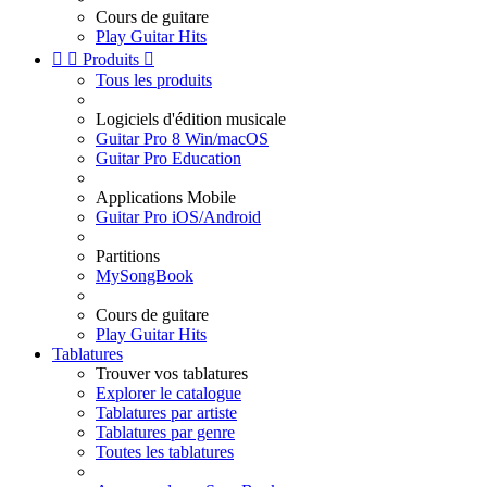
Cours de guitare
Play Guitar Hits


Produits

Tous les produits
Logiciels d'édition musicale
Guitar Pro 8 Win/macOS
Guitar Pro Education
Applications Mobile
Guitar Pro iOS/Android
Partitions
MySongBook
Cours de guitare
Play Guitar Hits
Tablatures
Trouver vos tablatures
Explorer le catalogue
Tablatures par artiste
Tablatures par genre
Toutes les tablatures