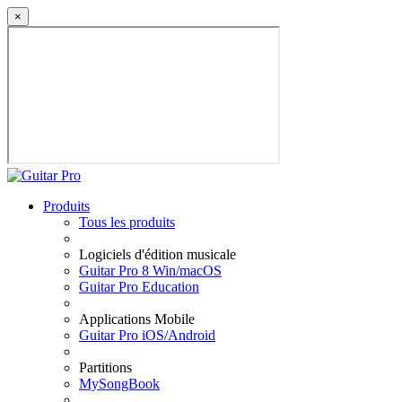
×
Produits
Tous les produits
Logiciels d'édition musicale
Guitar Pro 8 Win/macOS
Guitar Pro Education
Applications Mobile
Guitar Pro iOS/Android
Partitions
MySongBook