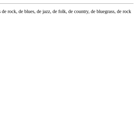
e rock, de blues, de jazz, de folk, de country, de bluegrass, de rock