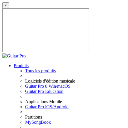
×
Produits
Tous les produits
Logiciels d'édition musicale
Guitar Pro 8 Win/macOS
Guitar Pro Education
Applications Mobile
Guitar Pro iOS/Android
Partitions
MySongBook