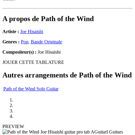
A propos de
Path of the Wind
Artiste :
Joe Hisaishi
Genres :
Pop
,
Bande Originale
Compositeur(s) :
Joe Hisaishi
JOUER CETTE TABLATURE
Autres arrangements de
Path of the Wind
Path of the Wind Solo Guitar
PREVIEW