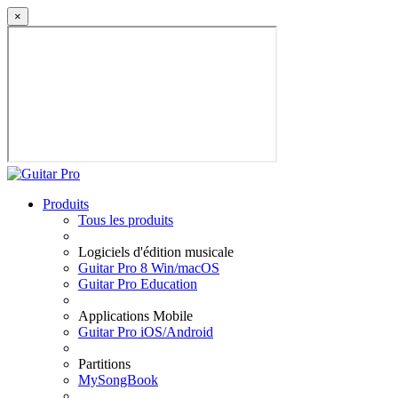
×
Produits
Tous les produits
Logiciels d'édition musicale
Guitar Pro 8 Win/macOS
Guitar Pro Education
Applications Mobile
Guitar Pro iOS/Android
Partitions
MySongBook