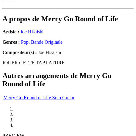
A propos de
Merry Go Round of Life
Artiste :
Joe Hisaishi
Genres :
Pop
,
Bande Originale
Compositeur(s) :
Joe Hisaishi
JOUER CETTE TABLATURE
Autres arrangements de
Merry Go
Round of Life
Merry Go Round of Life Solo Guitar
PREVIEW