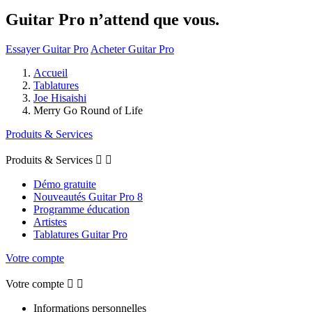
Guitar Pro n’attend que vous.
Essayer Guitar Pro
Acheter Guitar Pro
Accueil
Tablatures
Joe Hisaishi
Merry Go Round of Life
Produits & Services
Produits & Services


Démo gratuite
Nouveautés Guitar Pro 8
Programme éducation
Artistes
Tablatures Guitar Pro
Votre compte
Votre compte


Informations personnelles