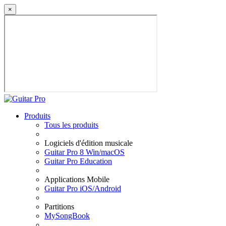
×
Produits
Tous les produits
Logiciels d'édition musicale
Guitar Pro 8 Win/macOS
Guitar Pro Education
Applications Mobile
Guitar Pro iOS/Android
Partitions
MySongBook