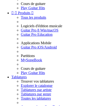
Cours de guitare
Play Guitar Hits


Produits

Tous les produits
Logiciels d'édition musicale
Guitar Pro 8 Win/macOS
Guitar Pro Education
Applications Mobile
Guitar Pro iOS/Android
Partitions
MySongBook
Cours de guitare
Play Guitar Hits
Tablatures
Trouver vos tablatures
Explorer le catalogue
Tablatures par artiste
Tablatures par genre
Toutes les tablatures