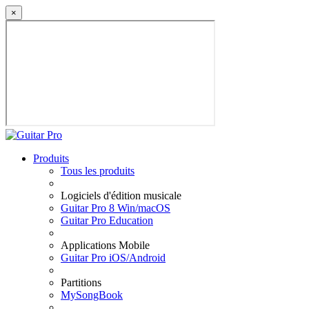
×
Produits
Tous les produits
Logiciels d'édition musicale
Guitar Pro 8 Win/macOS
Guitar Pro Education
Applications Mobile
Guitar Pro iOS/Android
Partitions
MySongBook