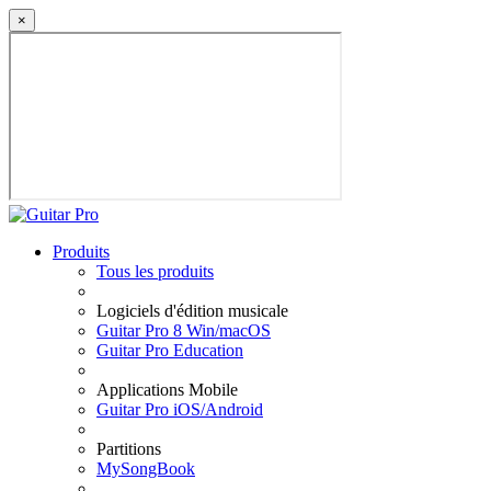
×
Produits
Tous les produits
Logiciels d'édition musicale
Guitar Pro 8 Win/macOS
Guitar Pro Education
Applications Mobile
Guitar Pro iOS/Android
Partitions
MySongBook