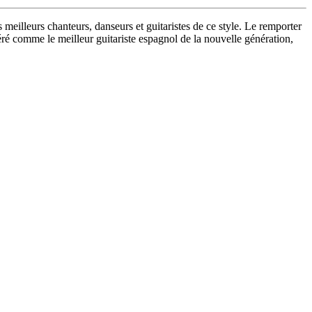
meilleurs chanteurs, danseurs et guitaristes de ce style. Le remporter
déré comme le meilleur guitariste espagnol de la nouvelle génération,