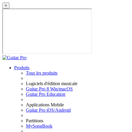
×
Produits
Tous les produits
Logiciels d'édition musicale
Guitar Pro 8 Win/macOS
Guitar Pro Education
Applications Mobile
Guitar Pro iOS/Android
Partitions
MySongBook