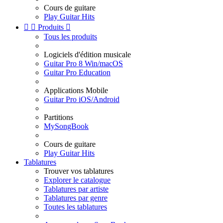
Cours de guitare
Play Guitar Hits


Produits

Tous les produits
Logiciels d'édition musicale
Guitar Pro 8 Win/macOS
Guitar Pro Education
Applications Mobile
Guitar Pro iOS/Android
Partitions
MySongBook
Cours de guitare
Play Guitar Hits
Tablatures
Trouver vos tablatures
Explorer le catalogue
Tablatures par artiste
Tablatures par genre
Toutes les tablatures