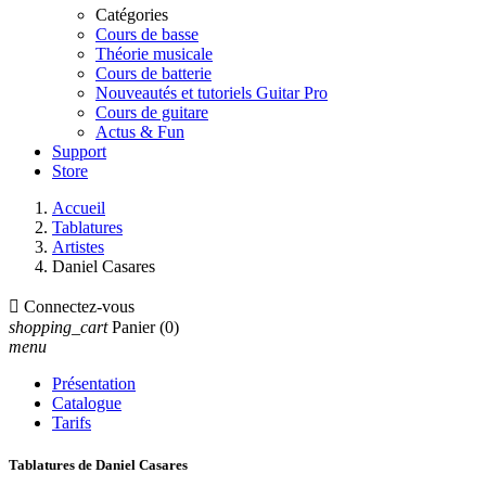
Catégories
Cours de basse
Théorie musicale
Cours de batterie
Nouveautés et tutoriels Guitar Pro
Cours de guitare
Actus & Fun
Support
Store
Accueil
Tablatures
Artistes
Daniel Casares

Connectez-vous
shopping_cart
Panier
(0)
menu
Présentation
Catalogue
Tarifs
Tablatures de Daniel Casares