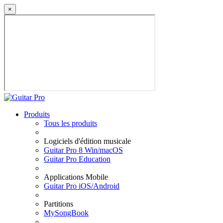
×
Produits
Tous les produits
Logiciels d'édition musicale
Guitar Pro 8 Win/macOS
Guitar Pro Education
Applications Mobile
Guitar Pro iOS/Android
Partitions
MySongBook