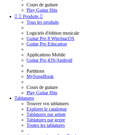
Cours de guitare
Play Guitar Hits


Produits

Tous les produits
Logiciels d'édition musicale
Guitar Pro 8 Win/macOS
Guitar Pro Education
Applications Mobile
Guitar Pro iOS/Android
Partitions
MySongBook
Cours de guitare
Play Guitar Hits
Tablatures
Trouver vos tablatures
Explorer le catalogue
Tablatures par artiste
Tablatures par genre
Toutes les tablatures