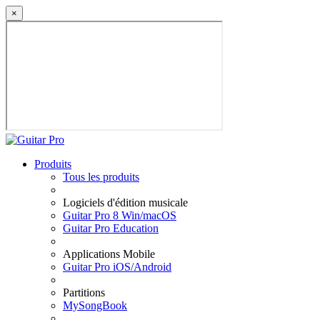
×
Produits
Tous les produits
Logiciels d'édition musicale
Guitar Pro 8 Win/macOS
Guitar Pro Education
Applications Mobile
Guitar Pro iOS/Android
Partitions
MySongBook