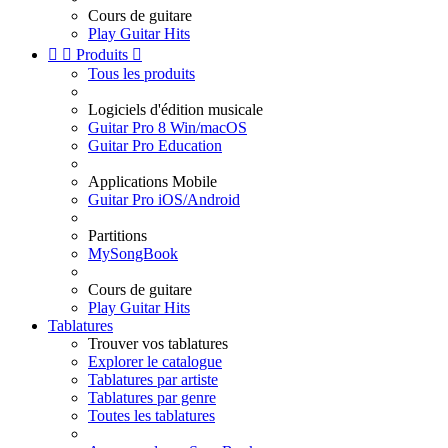
Cours de guitare
Play Guitar Hits


Produits

Tous les produits
Logiciels d'édition musicale
Guitar Pro 8 Win/macOS
Guitar Pro Education
Applications Mobile
Guitar Pro iOS/Android
Partitions
MySongBook
Cours de guitare
Play Guitar Hits
Tablatures
Trouver vos tablatures
Explorer le catalogue
Tablatures par artiste
Tablatures par genre
Toutes les tablatures