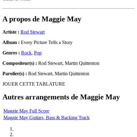
A propos de
Maggie May
Artiste :
Rod Stewart
Album :
Every Picture Tells a Story
Genres :
Rock
,
Pop
Compositeur(s) :
Rod Stewart, Martin Quittenton
Parolier(s) :
Rod Stewart, Martin Quittenton
JOUER CETTE TABLATURE
Autres arrangements de
Maggie May
Maggie May Full Score
Maggie May Guitars, Bass & Backing Track