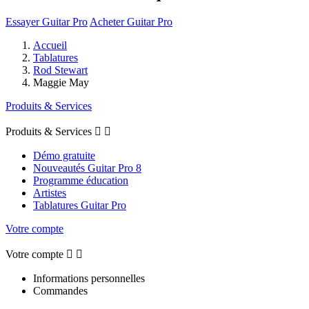
Essayer Guitar Pro
Acheter Guitar Pro
Accueil
Tablatures
Rod Stewart
Maggie May
Produits & Services
Produits & Services


Démo gratuite
Nouveautés Guitar Pro 8
Programme éducation
Artistes
Tablatures Guitar Pro
Votre compte
Votre compte


Informations personnelles
Commandes