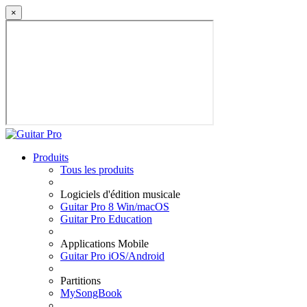
×
Produits
Tous les produits
Logiciels d'édition musicale
Guitar Pro 8 Win/macOS
Guitar Pro Education
Applications Mobile
Guitar Pro iOS/Android
Partitions
MySongBook