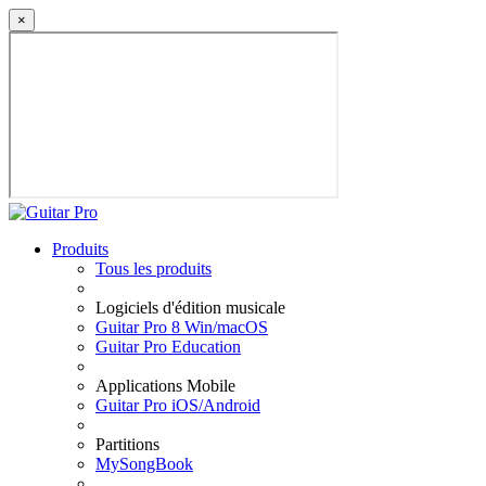
×
Produits
Tous les produits
Logiciels d'édition musicale
Guitar Pro 8 Win/macOS
Guitar Pro Education
Applications Mobile
Guitar Pro iOS/Android
Partitions
MySongBook