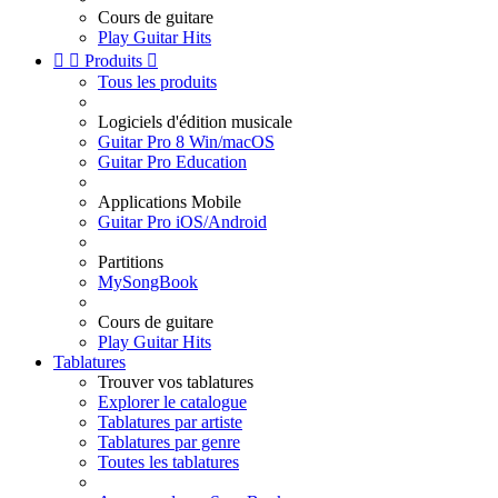
Cours de guitare
Play Guitar Hits


Produits

Tous les produits
Logiciels d'édition musicale
Guitar Pro 8 Win/macOS
Guitar Pro Education
Applications Mobile
Guitar Pro iOS/Android
Partitions
MySongBook
Cours de guitare
Play Guitar Hits
Tablatures
Trouver vos tablatures
Explorer le catalogue
Tablatures par artiste
Tablatures par genre
Toutes les tablatures