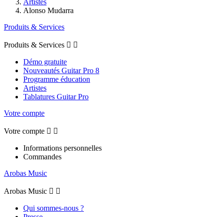
Artistes
Alonso Mudarra
Produits & Services
Produits & Services


Démo gratuite
Nouveautés Guitar Pro 8
Programme éducation
Artistes
Tablatures Guitar Pro
Votre compte
Votre compte


Informations personnelles
Commandes
Arobas Music
Arobas Music


Qui sommes-nous ?
Presse