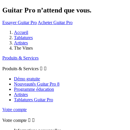
Guitar Pro n’attend que vous.
Essayer Guitar Pro
Acheter Guitar Pro
Accueil
Tablatures
Artistes
The Vines
Produits & Services
Produits & Services


Démo gratuite
Nouveautés Guitar Pro 8
Programme éducation
Artistes
Tablatures Guitar Pro
Votre compte
Votre compte

