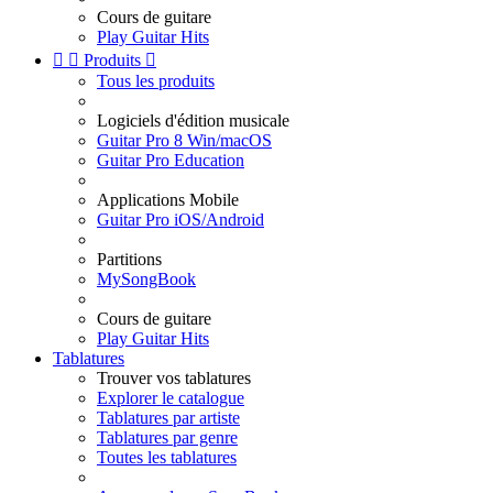
Cours de guitare
Play Guitar Hits


Produits

Tous les produits
Logiciels d'édition musicale
Guitar Pro 8 Win/macOS
Guitar Pro Education
Applications Mobile
Guitar Pro iOS/Android
Partitions
MySongBook
Cours de guitare
Play Guitar Hits
Tablatures
Trouver vos tablatures
Explorer le catalogue
Tablatures par artiste
Tablatures par genre
Toutes les tablatures