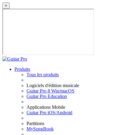
×
Produits
Tous les produits
Logiciels d'édition musicale
Guitar Pro 8 Win/macOS
Guitar Pro Education
Applications Mobile
Guitar Pro iOS/Android
Partitions
MySongBook