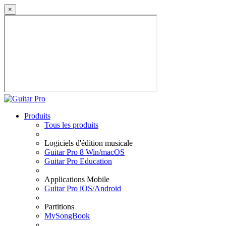
×
Produits
Tous les produits
Logiciels d'édition musicale
Guitar Pro 8 Win/macOS
Guitar Pro Education
Applications Mobile
Guitar Pro iOS/Android
Partitions
MySongBook