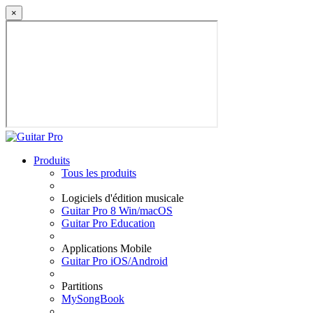
×
Produits
Tous les produits
Logiciels d'édition musicale
Guitar Pro 8 Win/macOS
Guitar Pro Education
Applications Mobile
Guitar Pro iOS/Android
Partitions
MySongBook