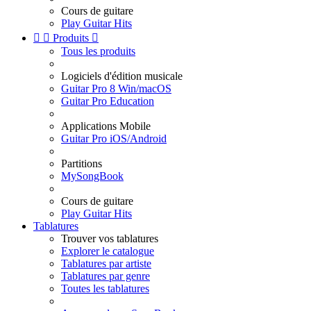
Cours de guitare
Play Guitar Hits


Produits

Tous les produits
Logiciels d'édition musicale
Guitar Pro 8 Win/macOS
Guitar Pro Education
Applications Mobile
Guitar Pro iOS/Android
Partitions
MySongBook
Cours de guitare
Play Guitar Hits
Tablatures
Trouver vos tablatures
Explorer le catalogue
Tablatures par artiste
Tablatures par genre
Toutes les tablatures