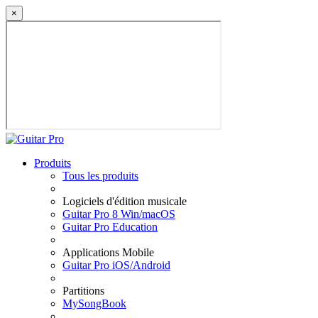
×
Produits
Tous les produits
Logiciels d'édition musicale
Guitar Pro 8 Win/macOS
Guitar Pro Education
Applications Mobile
Guitar Pro iOS/Android
Partitions
MySongBook