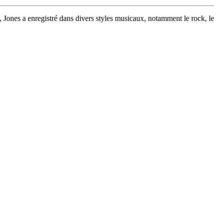
s, Jones a enregistré dans divers styles musicaux, notamment le rock, le