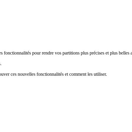
fonctionnalités pour rendre vos partitions plus précises et plus belles a
s
.
ver ces nouvelles fonctionnalités et comment les utiliser.