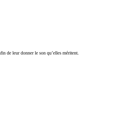
fin de leur donner le son qu’elles méritent.