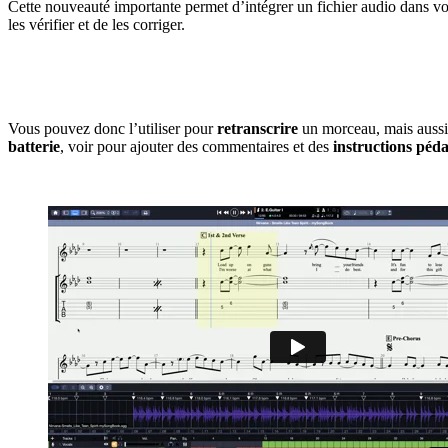
Cette nouveauté importante permet d’intégrer un fichier audio dans vos 
les vérifier et de les corriger.
Vous pouvez donc l’utiliser pour
retranscrire
un morceau, mais auss
batterie
, voir pour ajouter des commentaires et des
instructions péd