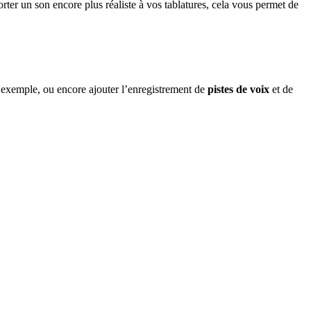
rter un son encore plus réaliste à vos tablatures, cela vous permet de
exemple, ou encore ajouter l’enregistrement de
pistes de voix
et de