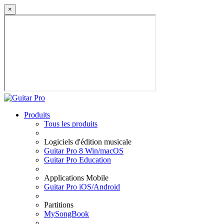
×
Produits
Tous les produits
Logiciels d'édition musicale
Guitar Pro 8 Win/macOS
Guitar Pro Education
Applications Mobile
Guitar Pro iOS/Android
Partitions
MySongBook