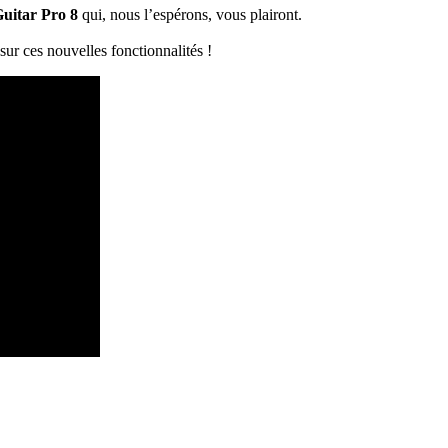
Guitar Pro 8
qui, nous l’espérons, vous plairont.
ur ces nouvelles fonctionnalités !