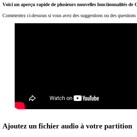
Voici un aperçu rapide de plusieurs nouvelles fonctionnalités de 
Commentez ci-dessous si vous avez des suggestions ou des questions s
Ajoutez un fichier audio à votre partition