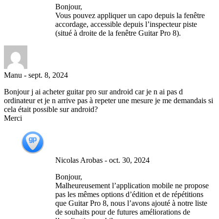
Bonjour,
Vous pouvez appliquer un capo depuis la fenêtre
accordage, accessible depuis l’inspecteur piste
(situé à droite de la fenêtre Guitar Pro 8).
Manu
-
sept. 8, 2024
Bonjour j ai acheter guitar pro sur android car je n ai pas d
ordinateur et je n arrive pas à repeter une mesure je me demandais si
cela était possible sur android?
Merci
Nicolas Arobas
-
oct. 30, 2024
Bonjour,
Malheureusement l’application mobile ne propose
pas les mêmes options d’édition et de répétitions
que Guitar Pro 8, nous l’avons ajouté à notre liste
de souhaits pour de futures améliorations de