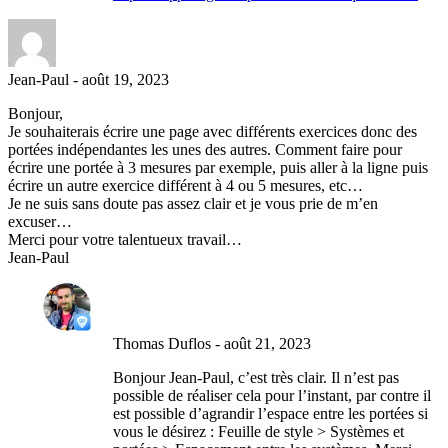
Jean-Paul
-
août 19, 2023
Bonjour,
Je souhaiterais écrire une page avec différents exercices donc des
portées indépendantes les unes des autres. Comment faire pour
écrire une portée à 3 mesures par exemple, puis aller à la ligne puis
écrire un autre exercice différent à 4 ou 5 mesures, etc…
Je ne suis sans doute pas assez clair et je vous prie de m’en
excuser…
Merci pour votre talentueux travail…
Jean-Paul
Thomas Duflos
-
août 21, 2023
Bonjour Jean-Paul, c’est très clair. Il n’est pas
possible de réaliser cela pour l’instant, par contre il
est possible d’agrandir l’espace entre les portées si
vous le désirez : Feuille de style > Systèmes et