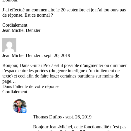
J’ai effectué un commentaire le 20 septembre et je n’ai toujours pas
de réponse. Est ce normal ?
Cordialement
Jean Michel Denzler
Jean Michel Denzler
-
sept. 20, 2019
Bonjour, Dans Guitar Pro 7 est il possible d’augmenter ou diminuer
l’espace entre les portées (du genre interligne d’un traitement de
texte) et ceci afin de faire loger certaines partitions sur moins de
page…
Dans l’attente de votre réponse.
Cordialement
Thomas Duflos
-
sept. 26, 2019
Bonjour Jean-Michel, cette fonctionnalité n’est pas