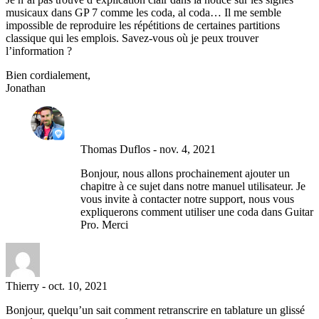
musicaux dans GP 7 comme les coda, al coda… Il me semble
impossible de reproduire les répétitions de certaines partitions
classique qui les emplois. Savez-vous où je peux trouver
l’information ?
Bien cordialement,
Jonathan
Thomas Duflos
-
nov. 4, 2021
Bonjour, nous allons prochainement ajouter un
chapitre à ce sujet dans notre manuel utilisateur. Je
vous invite à contacter notre support, nous vous
expliquerons comment utiliser une coda dans Guitar
Pro. Merci
Thierry
-
oct. 10, 2021
Bonjour, quelqu’un sait comment retranscrire en tablature un glissé