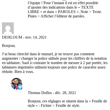
l’équipe ! Pour l’instant il est en effet possible
d’ajouter des indications dans le « TEXTE
LIBRE » et dans « PAROLES ». Note > Texte.
Pistes > Afficher l’éditeur de paroles.
DEHLOUM
-
nov. 14, 2021
Bonjour,
J’ai beau cherché dans le manuel, je ne trouve pas comment
augmenter / changer la police utilisée pour les chiffres de la notation
en tablature. Sauf à contraire le nombre de mesure à 2 par portée, les
tablatures imprimées utilisent toujours une police de caractère assez
réduite. Bien à vous.
Thomas Duflos
-
déc. 28, 2021
Bonjour, ces réglages se situent dans la « Feuille de
style » : Fichier > Feuille de style.