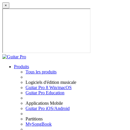
×
Produits
Tous les produits
Logiciels d'édition musicale
Guitar Pro 8 Win/macOS
Guitar Pro Education
Applications Mobile
Guitar Pro iOS/Android
Partitions
MySongBook