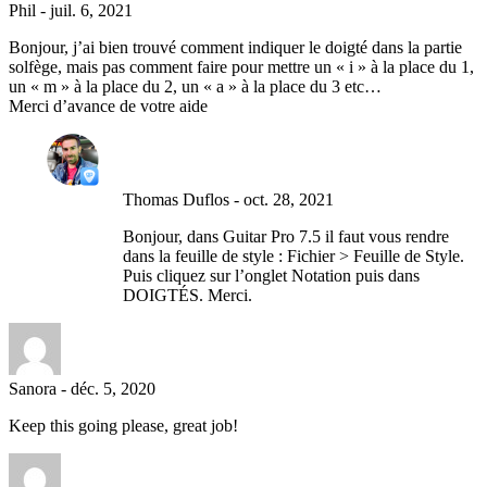
Phil
-
juil. 6, 2021
Bonjour, j’ai bien trouvé comment indiquer le doigté dans la partie
solfège, mais pas comment faire pour mettre un « i » à la place du 1,
un « m » à la place du 2, un « a » à la place du 3 etc…
Merci d’avance de votre aide
Thomas Duflos
-
oct. 28, 2021
Bonjour, dans Guitar Pro 7.5 il faut vous rendre
dans la feuille de style : Fichier > Feuille de Style.
Puis cliquez sur l’onglet Notation puis dans
DOIGTÉS. Merci.
Sanora
-
déc. 5, 2020
Keep this going please, great job!