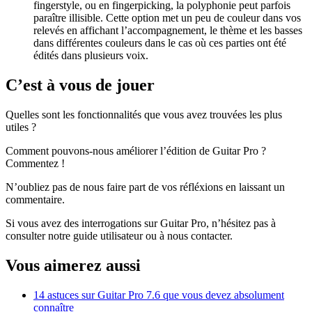
fingerstyle, ou en fingerpicking, la polyphonie peut parfois
paraître illisible. Cette option met un peu de couleur dans vos
relevés en affichant l’accompagnement, le thème et les basses
dans différentes couleurs dans le cas où ces parties ont été
édités dans plusieurs voix.
C’est à vous de jouer
Quelles sont les fonctionnalités que vous avez trouvées les plus
utiles ?
Comment pouvons-nous améliorer l’édition de Guitar Pro ?
Commentez !
N’oubliez pas de nous faire part de vos réfléxions en laissant un
commentaire.
Si vous avez des interrogations sur Guitar Pro, n’hésitez pas à
consulter notre guide utilisateur ou à nous contacter.
Vous aimerez aussi
14 astuces sur Guitar Pro 7.6 que vous devez absolument
connaître