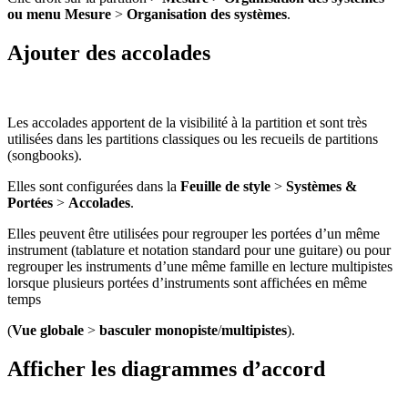
ou menu Mesure
>
Organisation des systèmes
.
Ajouter des accolades
Les accolades apportent de la visibilité à la partition et sont très
utilisées dans les partitions classiques ou les recueils de partitions
(songbooks).
Elles sont configurées dans la
Feuille de style
>
Systèmes &
Portées
>
Accolades
.
Elles peuvent être utilisées pour regrouper les portées d’un même
instrument (tablature et notation standard pour une guitare) ou pour
regrouper les instruments d’une même famille en lecture multipistes
lorsque plusieurs portées d’instruments sont affichées en même
temps
(
Vue globale
>
basculer monopiste
/
multipistes
).
Afficher les diagrammes d’accord