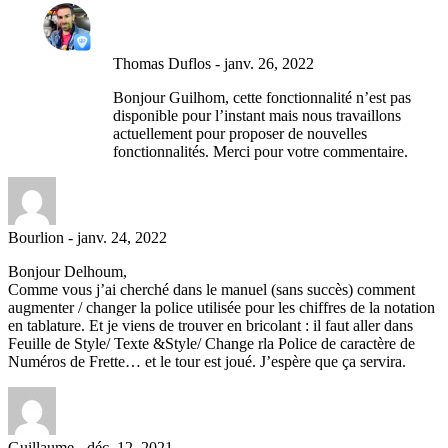
Thomas Duflos
-
janv. 26, 2022
Bonjour Guilhom, cette fonctionnalité n’est pas
disponible pour l’instant mais nous travaillons
actuellement pour proposer de nouvelles
fonctionnalités. Merci pour votre commentaire.
Bourlion
-
janv. 24, 2022
Bonjour Delhoum,
Comme vous j’ai cherché dans le manuel (sans succès) comment
augmenter / changer la police utilisée pour les chiffres de la notation
en tablature. Et je viens de trouver en bricolant : il faut aller dans
Feuille de Style/ Texte &Style/ Change rla Police de caractère de
Numéros de Frette… et le tour est joué. J’espère que ça servira.
Guillaume
-
déc. 12, 2021