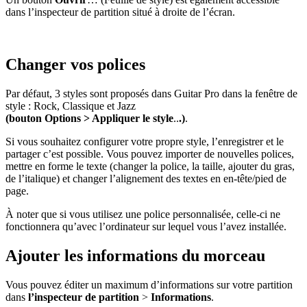
dans l’inspecteur de partition situé à droite de l’écran.
Changer vos polices
Par défaut, 3 styles sont proposés dans Guitar Pro dans la fenêtre de
style : Rock, Classique et Jazz
(bouton Options
> Appliquer le style
..
.)
.
Si vous souhaitez configurer votre propre style, l’enregistrer et le
partager c’est possible. Vous pouvez importer de nouvelles polices,
mettre en forme le texte (changer la police, la taille, ajouter du gras,
de l’italique) et changer l’alignement des textes en en-tête/pied de
page.
À noter que si vous utilisez une police personnalisée, celle-ci ne
fonctionnera qu’avec l’ordinateur sur lequel vous l’avez installée.
Ajouter les informations du morceau
Vous pouvez éditer un maximum d’informations sur votre partition
dans
l’inspecteur de partition
>
Informations
.