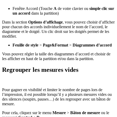
Fenêtre Accord (Touche
A
de votre clavier ou
simple clic sur
un accord
dans la partition)
Dans la section
Options d’affichage
, vous pouvez choisir d’afficher
pour chacun des accords individuellement le nom de l’accord, le
diagramme et le doigté. Un clic droit sur les doigtés permet de les
modifier.
Feuille de style
>
Page&Format
>
Diagrammes d’accord
Vous pouvez régler la taille des diagrammes d’accord et choisir de
les afficher en haut de la partition et/ou dans la partition.
Regrouper les mesures vides
Pour gagner en visibilité et limiter le nombre de pages lors de
l’impression, il est possible lorsqu’il y a plusieurs mesures vides ou
des silences (soupirs, pauses…) de les regrouper avec un bâton de
mesure.
Pour cela, cliquez sur le menu
Mesure
>
Bâton de mesure
ou le