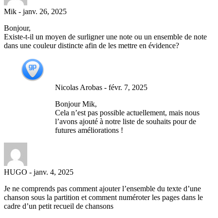
Mik
-
janv. 26, 2025
Bonjour,
Existe-t-il un moyen de surligner une note ou un ensemble de note
dans une couleur distincte afin de les mettre en évidence?
Nicolas Arobas
-
févr. 7, 2025
Bonjour Mik,
Cela n’est pas possible actuellement, mais nous
l’avons ajouté à notre liste de souhaits pour de
futures améliorations !
HUGO
-
janv. 4, 2025
Je ne comprends pas comment ajouter l’ensemble du texte d’une
chanson sous la partition et comment numéroter les pages dans le
cadre d’un petit recueil de chansons