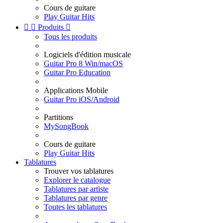
Cours de guitare
Play Guitar Hits


Produits

Tous les produits
Logiciels d'édition musicale
Guitar Pro 8 Win/macOS
Guitar Pro Education
Applications Mobile
Guitar Pro iOS/Android
Partitions
MySongBook
Cours de guitare
Play Guitar Hits
Tablatures
Trouver vos tablatures
Explorer le catalogue
Tablatures par artiste
Tablatures par genre
Toutes les tablatures