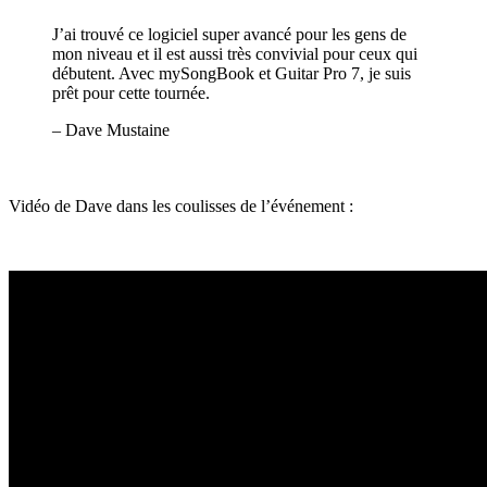
J’ai trouvé ce logiciel super avancé pour les gens de
mon niveau et il est aussi très convivial pour ceux qui
débutent. Avec mySongBook et Guitar Pro 7, je suis
prêt pour cette tournée.
– Dave Mustaine
Vidéo de Dave dans les coulisses de l’événement :