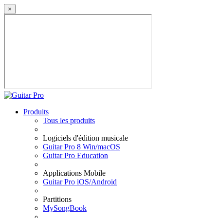
×
Produits
Tous les produits
Logiciels d'édition musicale
Guitar Pro 8 Win/macOS
Guitar Pro Education
Applications Mobile
Guitar Pro iOS/Android
Partitions
MySongBook