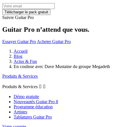
Suivre Guitar Pro
Guitar Pro n’attend que vous.
Essayer Guitar Pro
Acheter Guitar Pro
Accueil
Blog
Actus & Fun
En coulisse avec Dave Mustaine du groupe Megadeth
Produits & Services
Produits & Services


Démo gratuite
Nouveautés Guitar Pro 8
Programme éducation
Artistes
Tablatures Guitar Pro
Votre compte