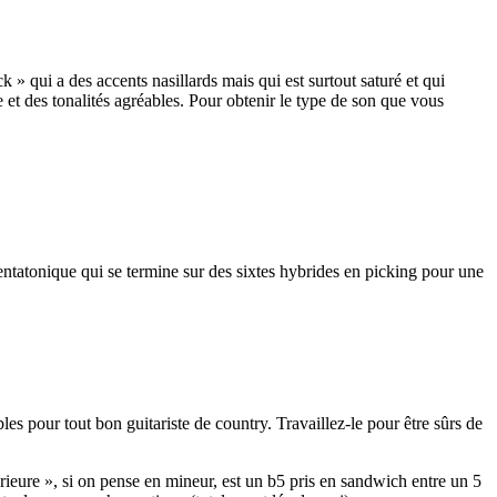
k » qui a des accents nasillards mais qui est surtout saturé et qui
 et des tonalités agréables. Pour obtenir le type de son que vous
ntatonique qui se termine sur des sixtes hybrides en picking pour une
es pour tout bon guitariste de country. Travaillez-le pour être sûrs de
rieure », si on pense en mineur, est un b5 pris en sandwich entre un 5