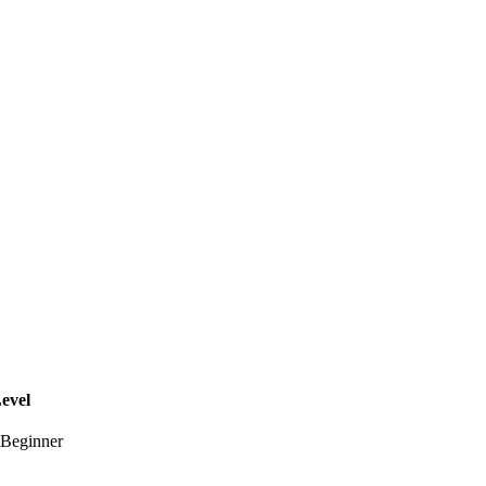
evel
Beginner