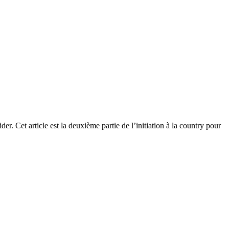
. Cet article est la deuxième partie de l’initiation à la country pour