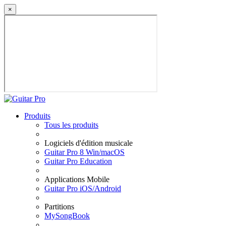
×
Produits
Tous les produits
Logiciels d'édition musicale
Guitar Pro 8 Win/macOS
Guitar Pro Education
Applications Mobile
Guitar Pro iOS/Android
Partitions
MySongBook