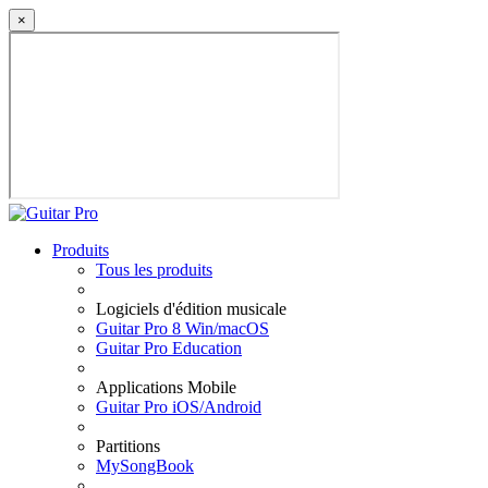
×
Produits
Tous les produits
Logiciels d'édition musicale
Guitar Pro 8 Win/macOS
Guitar Pro Education
Applications Mobile
Guitar Pro iOS/Android
Partitions
MySongBook