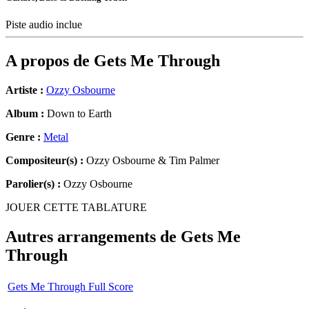
Piste audio inclue
A propos de
Gets Me Through
Artiste :
Ozzy Osbourne
Album :
Down to Earth
Genre :
Metal
Compositeur(s) :
Ozzy Osbourne & Tim Palmer
Parolier(s) :
Ozzy Osbourne
JOUER CETTE TABLATURE
Autres arrangements de
Gets Me
Through
Gets Me Through Full Score