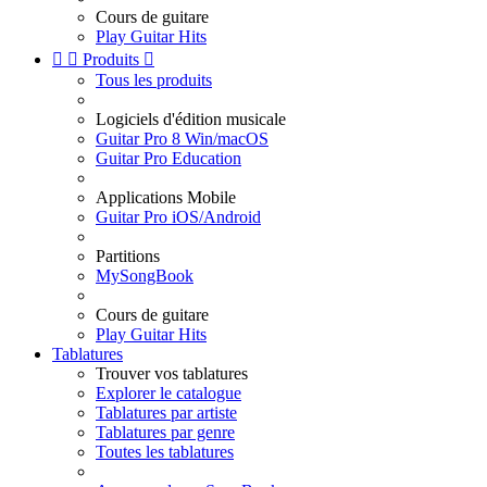
Cours de guitare
Play Guitar Hits


Produits

Tous les produits
Logiciels d'édition musicale
Guitar Pro 8 Win/macOS
Guitar Pro Education
Applications Mobile
Guitar Pro iOS/Android
Partitions
MySongBook
Cours de guitare
Play Guitar Hits
Tablatures
Trouver vos tablatures
Explorer le catalogue
Tablatures par artiste
Tablatures par genre
Toutes les tablatures