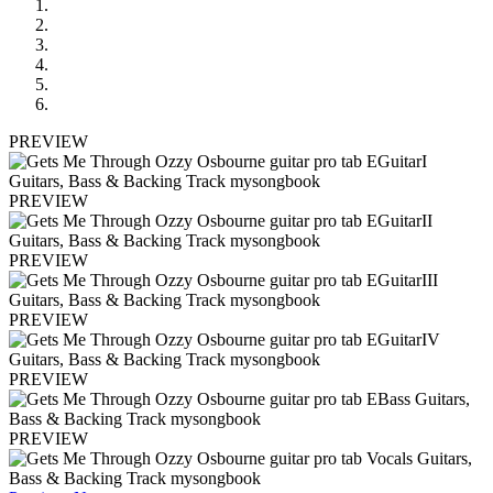
PREVIEW
PREVIEW
PREVIEW
PREVIEW
PREVIEW
PREVIEW