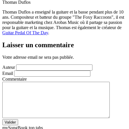
Thomas Duflos
Thomas Duflos a enseigné la guitare et la basse pendant plus de 10
ans. Compositeur et batteur du groupe "The Foxy Raccoons", il est
responsable marketing chez Arobas Music où il partage sa passion
pour la guitare et la musique. Thomas est également le créateur de
Guitar Pedal Of The Day
.
Laisser un commentaire
Votre adresse email ne sera pas publiée.
Auteur
Email
Commentaire
Valider
my
Song
Book top tabs