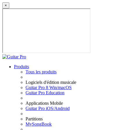
×
Produits
Tous les produits
Logiciels d'édition musicale
Guitar Pro 8 Win/macOS
Guitar Pro Education
Applications Mobile
Guitar Pro iOS/Android
Partitions
MySongBook