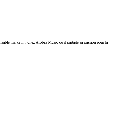
nsable marketing chez Arobas Music où il partage sa passion pour la