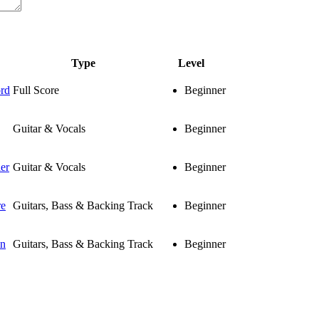
Type
Level
rd
Full Score
Beginner
Guitar & Vocals
Beginner
er
Guitar & Vocals
Beginner
re
Guitars, Bass & Backing Track
Beginner
en
Guitars, Bass & Backing Track
Beginner