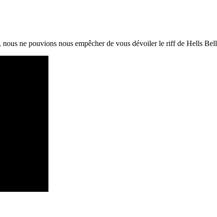
nous ne pouvions nous empêcher de vous dévoiler le riff de Hells Bells 