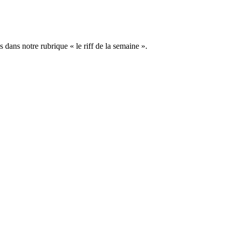
dans notre rubrique « le riff de la semaine ».