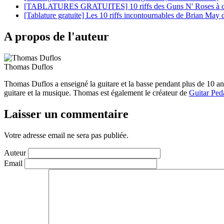
[TABLATURES GRATUITES] 10 riffs des Guns N' Roses à conn
[Tablature gratuite] Les 10 riffs incontournables de Brian May
A propos de l'auteur
Thomas Duflos
Thomas Duflos a enseigné la guitare et la basse pendant plus de 10 a
guitare et la musique. Thomas est également le créateur de
Guitar Ped
Laisser un commentaire
Votre adresse email ne sera pas publiée.
Auteur
Email