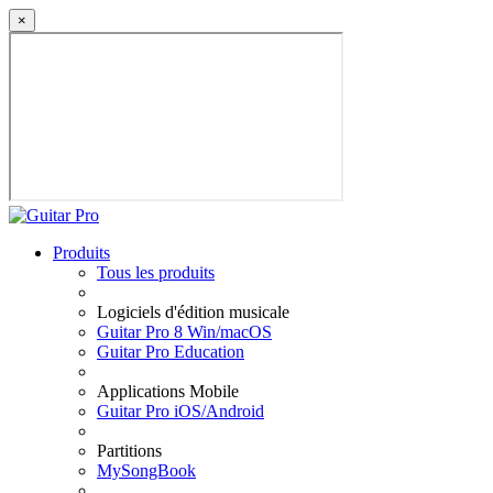
×
Produits
Tous les produits
Logiciels d'édition musicale
Guitar Pro 8 Win/macOS
Guitar Pro Education
Applications Mobile
Guitar Pro iOS/Android
Partitions
MySongBook