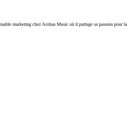
nsable marketing chez Arobas Music où il partage sa passion pour la