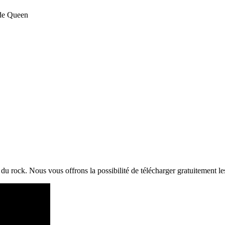
 de Queen
du rock. Nous vous offrons la possibilité de télécharger gratuitement le