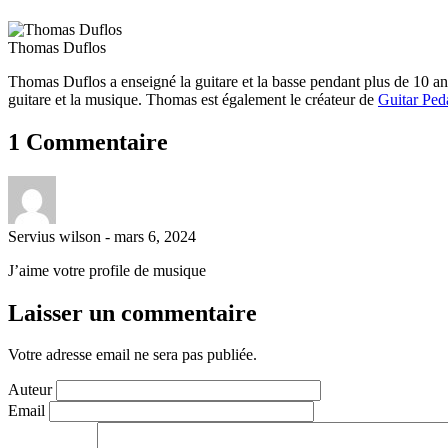
Thomas Duflos
Thomas Duflos a enseigné la guitare et la basse pendant plus de 10 a
guitare et la musique. Thomas est également le créateur de
Guitar Ped
1 Commentaire
Servius wilson
-
mars 6, 2024
J’aime votre profile de musique
Laisser un commentaire
Votre adresse email ne sera pas publiée.
Auteur
Email