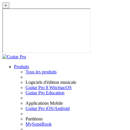
×
Produits
Tous les produits
Logiciels d'édition musicale
Guitar Pro 8 Win/macOS
Guitar Pro Education
Applications Mobile
Guitar Pro iOS/Android
Partitions
MySongBook