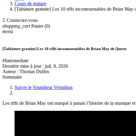
Cours de guitare
[Tablature gratuite] Les 10 riffs incontournables de Brian May

Connectez-vous
shopping_cart
Panier
(0)
menu
[Tablature gratuite] Les 10 riffs incontournables de Brian May de Queen
#Intermediate
Dernière mise à jour :
juil. 9, 2026
Auteur : Thomas Duflos
Sommaire
Suivre le Youtubeur Vermilion
Les riffs de Brian May ont marqué à jamais l’histoire de la musique et 