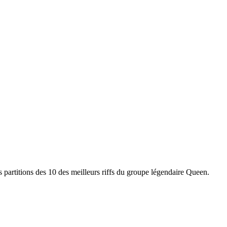
s partitions des 10 des meilleurs riffs du groupe légendaire Queen.