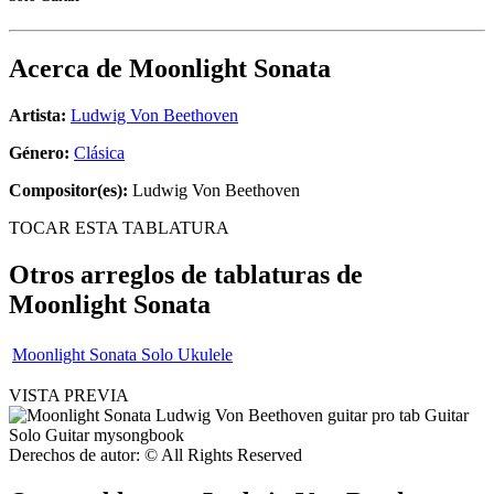
Acerca de
Moonlight Sonata
Artista:
Ludwig Von Beethoven
Género:
Clásica
Compositor(es):
Ludwig Von Beethoven
TOCAR ESTA TABLATURA
Otros arreglos de tablaturas de
Moonlight Sonata
Moonlight Sonata Solo Ukulele
VISTA PREVIA
Derechos de autor: © All Rights Reserved