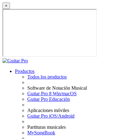
×
Productos
Todos los productos
Software de Notación Musical
Guitar Pro 8 Win/macOS
Guitar Pro Educación
Aplicaciones móviles
Guitar Pro iOS/Android
Partituras musicales
MySongBook