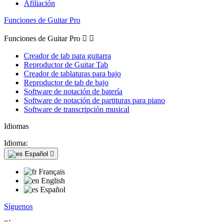
Afiliación
Funciones de Guitar Pro
Funciones de Guitar Pro


Creador de tab para guitarra
Reproductor de Guitar Tab
Creador de tablaturas para bajo
Reproductor de tab de bajo
Software de notación de batería
Software de notación de partituras para piano
Software de transcripción musical
Idiomas
Idioma:
Español

Français
English
Español
Síguenos